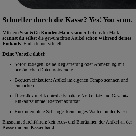
Schneller durch die Kasse? Yes! You scan.
Mit dem
Scan&Go Kunden-Handscanner
bei uns im Markt
scannst du selbst
die gewünschten Artikel
schon während deines
Einkaufs
. Einfach und schnell.
Deine Vorteile dabei:
Sofort loslegen: keine Registrierung oder Anmeldung mit
persönlichen Daten notwendig
Bequem einkaufen: Artikel im eigenen Tempo scannen und
einpacken
Überblick und Kontrolle behalten: Artikelliste und Gesamt-
Einkaufssumme jederzeit abrufbar
Einkaufen ohne Schlange: kein langes Warten an der Kasse
Entspannt durchfahren: kein Aus- und Einräumen der Artikel an der
Kasse und am Kassenband