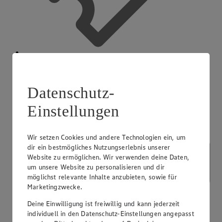
App Coupons
Datenschutz-
Einstellungen
Wir setzen Cookies und andere Technologien ein, um
dir ein bestmögliches Nutzungserlebnis unserer
Website zu ermöglichen. Wir verwenden deine Daten,
um unsere Website zu personalisieren und dir
möglichst relevante Inhalte anzubieten, sowie für
Marketingzwecke.
Deine Einwilligung ist freiwillig und kann jederzeit
individuell in den Datenschutz-Einstellungen angepasst