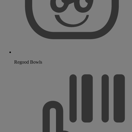
Regood Bowls