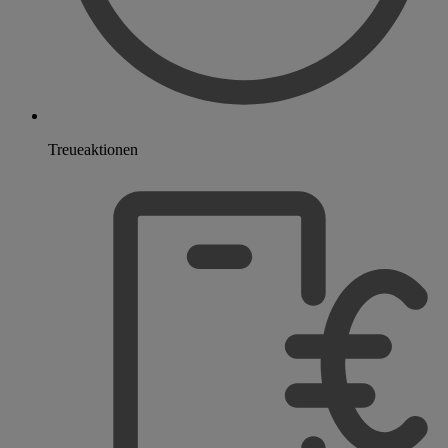
Treueaktionen