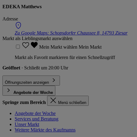
EDEKA Matthews
Adresse
Zu Google Maps:
Schopsdorfer Chaussee 8, 14793 Ziesar
Markt als Lieblingsmarkt auswählen
Mein Markt wählen
Mein Markt
Markt als Favorit markieren für einen Schnellzugriff
Geöffnet
· Schließt um 20:00 Uhr
Öffnungszeiten anzeigen
Angebote der Woche
Springe zum Bereich
Menü schließen
Angebote der Woche
Services und Beratung
Unser Markt
Weitere Märkte des Kaufmanns