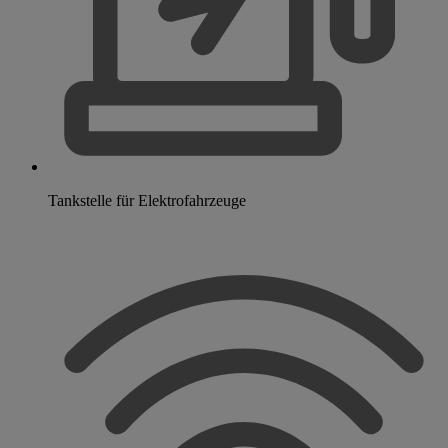
Tankstelle für Elektrofahrzeuge