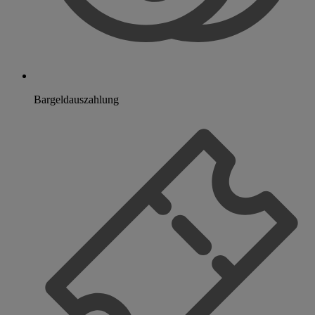
Bargeldauszahlung