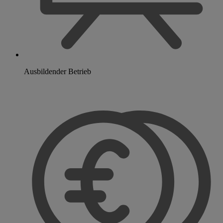
Ausbildender Betrieb