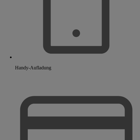
Handy-Aufladung