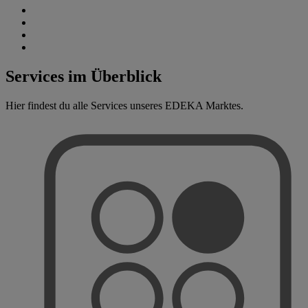
Services im Überblick
Hier findest du alle Services unseres EDEKA Marktes.