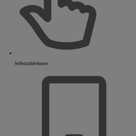
Selbstzahlerkasse