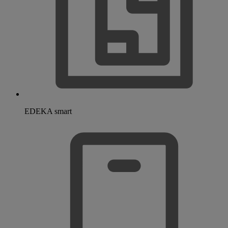
EDEKA smart