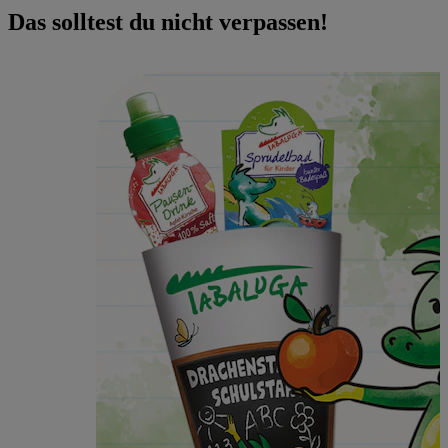
Das solltest du nicht verpassen!