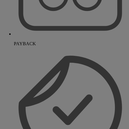
PAYBACK