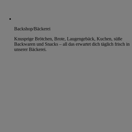
Backshop/Bäckerei
Knusprige Brötchen, Brote, Laugengebäck, Kuchen, süße
Backwaren und Snacks – all das erwartet dich täglich frisch in
unserer Bäckerei.