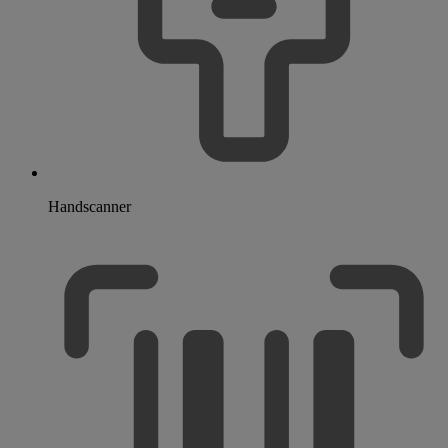
Handscanner