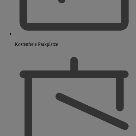
Kostenfreie Parkplätze