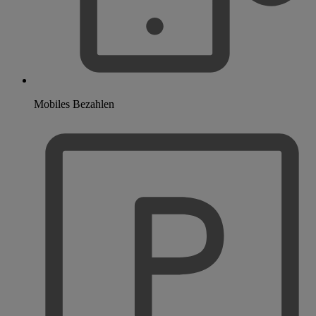
Mobiles Bezahlen