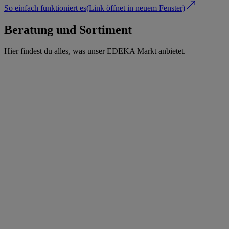
So einfach funktioniert es
(Link öffnet in neuem Fenster)
Beratung und Sortiment
Hier findest du alles, was unser EDEKA Markt anbietet.