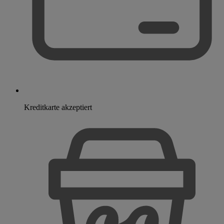
Kreditkarte akzeptiert