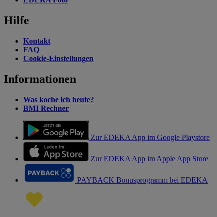
Hilfe
Kontakt
FAQ
Cookie-Einstellungen
Informationen
Was koche ich heute?
BMI Rechner
Zur EDEKA App im Google Playstore
Zur EDEKA App im Apple App Store
PAYBACK Bonusprogramm bei EDEKA