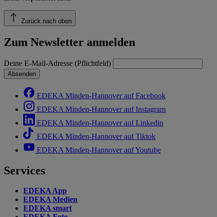
Zurück nach oben
Zum Newsletter anmelden
Deine E-Mail-Adresse (Pflichtfeld)
Absenden
EDEKA Minden-Hannover auf Facebook
EDEKA Minden-Hannover auf Instagram
EDEKA Minden-Hannover auf Linkedin
EDEKA Minden-Hannover auf Tiktok
EDEKA Minden-Hannover auf Youtube
Services
EDEKA App
EDEKA Medien
EDEKA smart
EDEKA Foto