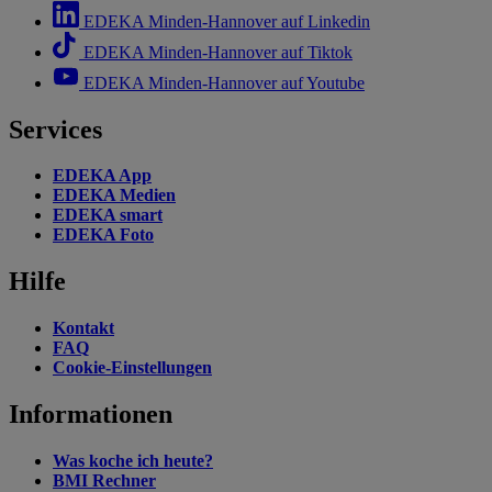
EDEKA Minden-Hannover auf Linkedin
EDEKA Minden-Hannover auf Tiktok
EDEKA Minden-Hannover auf Youtube
Services
EDEKA App
EDEKA Medien
EDEKA smart
EDEKA Foto
Hilfe
Kontakt
FAQ
Cookie-Einstellungen
Informationen
Was koche ich heute?
BMI Rechner