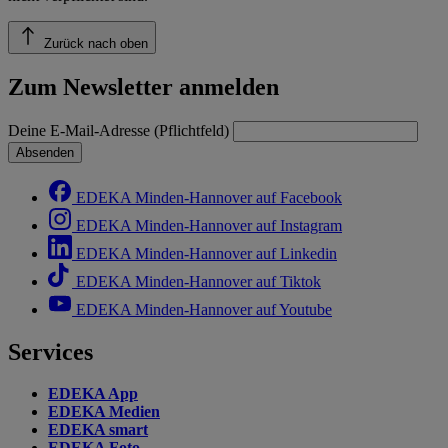
Zurück nach oben
Zum Newsletter anmelden
Deine E-Mail-Adresse (Pflichtfeld)
Absenden
EDEKA Minden-Hannover auf Facebook
EDEKA Minden-Hannover auf Instagram
EDEKA Minden-Hannover auf Linkedin
EDEKA Minden-Hannover auf Tiktok
EDEKA Minden-Hannover auf Youtube
Services
EDEKA App
EDEKA Medien
EDEKA smart
EDEKA Foto