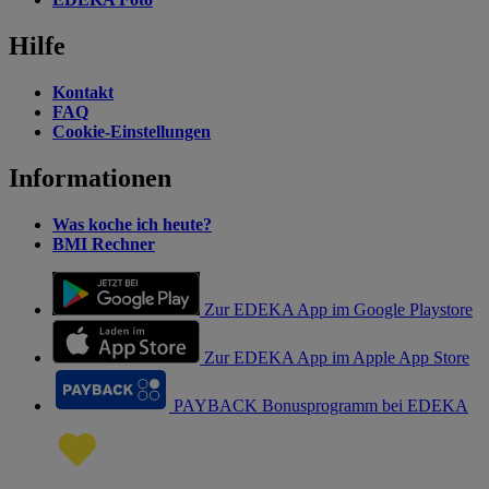
Hilfe
Kontakt
FAQ
Cookie-Einstellungen
Informationen
Was koche ich heute?
BMI Rechner
Zur EDEKA App im Google Playstore
Zur EDEKA App im Apple App Store
PAYBACK Bonusprogramm bei EDEKA