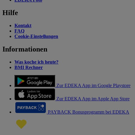
Hilfe
Kontakt
FAQ
Cookie-Einstellungen
Informationen
Was koche ich heute?
BMI Rechner
Zur EDEKA App im Google Playstore
Zur EDEKA App im Apple App Store
PAYBACK Bonusprogramm bei EDEKA