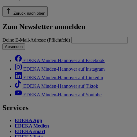
Zurück nach oben
Zum Newsletter anmelden
Deine E-Mail-Adresse (Pflichtfeld)
Absenden
EDEKA Minden-Hannover auf Facebook
EDEKA Minden-Hannover auf Instagram
EDEKA Minden-Hannover auf Linkedin
EDEKA Minden-Hannover auf Tiktok
EDEKA Minden-Hannover auf Youtube
Services
EDEKA App
EDEKA Medien
EDEKA smart
EDEKA Foto