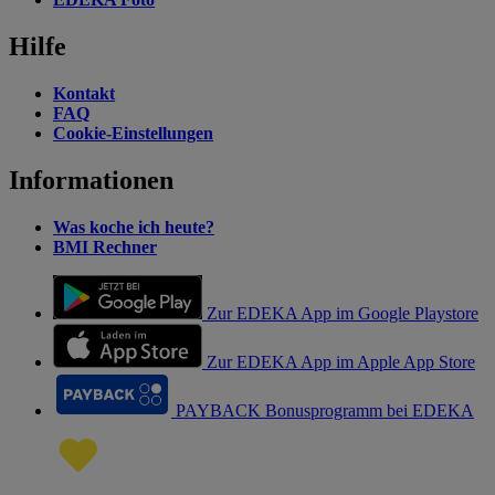
Hilfe
Kontakt
FAQ
Cookie-Einstellungen
Informationen
Was koche ich heute?
BMI Rechner
Zur EDEKA App im Google Playstore
Zur EDEKA App im Apple App Store
PAYBACK Bonusprogramm bei EDEKA