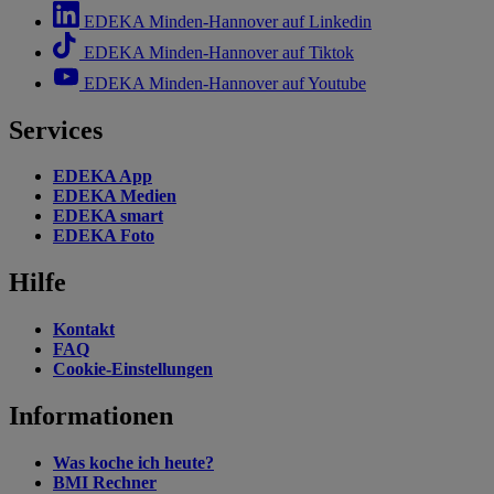
EDEKA Minden-Hannover auf Linkedin
EDEKA Minden-Hannover auf Tiktok
EDEKA Minden-Hannover auf Youtube
Services
EDEKA App
EDEKA Medien
EDEKA smart
EDEKA Foto
Hilfe
Kontakt
FAQ
Cookie-Einstellungen
Informationen
Was koche ich heute?
BMI Rechner