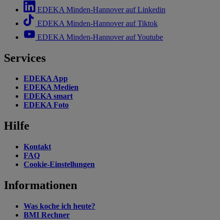
EDEKA Minden-Hannover auf Linkedin
EDEKA Minden-Hannover auf Tiktok
EDEKA Minden-Hannover auf Youtube
Services
EDEKA App
EDEKA Medien
EDEKA smart
EDEKA Foto
Hilfe
Kontakt
FAQ
Cookie-Einstellungen
Informationen
Was koche ich heute?
BMI Rechner