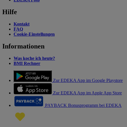
Hilfe
Kontakt
FAQ
Cookie-Einstellungen
Informationen
Was koche ich heute?
BMI Rechner
Zur EDEKA App im Google Playstore
Zur EDEKA App im Apple App Store
PAYBACK Bonusprogramm bei EDEKA