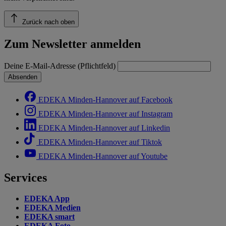
Zurück nach oben
Zum Newsletter anmelden
Deine E-Mail-Adresse (Pflichtfeld)
Absenden
EDEKA Minden-Hannover auf Facebook
EDEKA Minden-Hannover auf Instagram
EDEKA Minden-Hannover auf Linkedin
EDEKA Minden-Hannover auf Tiktok
EDEKA Minden-Hannover auf Youtube
Services
EDEKA App
EDEKA Medien
EDEKA smart
EDEKA Foto