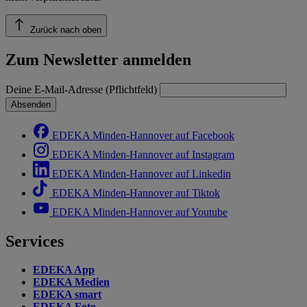
Zurück nach oben
Zum Newsletter anmelden
Deine E-Mail-Adresse (Pflichtfeld)
Absenden
EDEKA Minden-Hannover auf Facebook
EDEKA Minden-Hannover auf Instagram
EDEKA Minden-Hannover auf Linkedin
EDEKA Minden-Hannover auf Tiktok
EDEKA Minden-Hannover auf Youtube
Services
EDEKA App
EDEKA Medien
EDEKA smart
EDEKA Foto