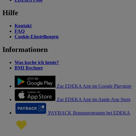
Hilfe
Kontakt
FAQ
Cookie-Einstellungen
Informationen
Was koche ich heute?
BMI Rechner
Zur EDEKA App im Google Playstore
Zur EDEKA App im Apple App Store
PAYBACK Bonusprogramm bei EDEKA