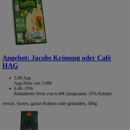
Angebot:
Jacobs Krönung oder Café
HAG
5.99
App
App Preis von 5.99€
6.49
-35%
Rabattierter Preis von 6.49€ (Insgesamt -35% Rabatt)
versch. Sorten, ganze Bohnen oder gemahlen, 500g