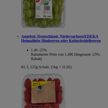
Angebot:
Deutschland, Niedersachsen/EDEKA
Heimatliebe Himbeeren oder Kulturheidelbeeren
1.49
-25%
Rabattierter Preis von 1.49€ (Insgesamt -25%
Rabatt)
Kl. I, 125g Schale, (1kg = 11,92)