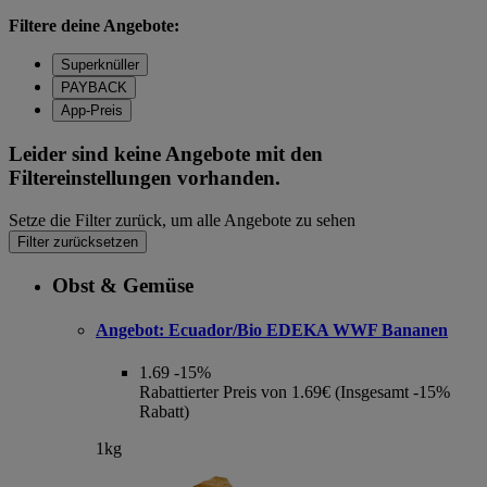
Filtere deine Angebote:
Superknüller
PAYBACK
App-Preis
Leider sind keine Angebote mit den
Filtereinstellungen vorhanden.
Setze die Filter zurück, um alle Angebote zu sehen
Filter zurücksetzen
Obst & Gemüse
Angebot:
Ecuador/Bio EDEKA WWF Bananen
1.69
-15%
Rabattierter Preis von 1.69€ (Insgesamt -15%
Rabatt)
1kg