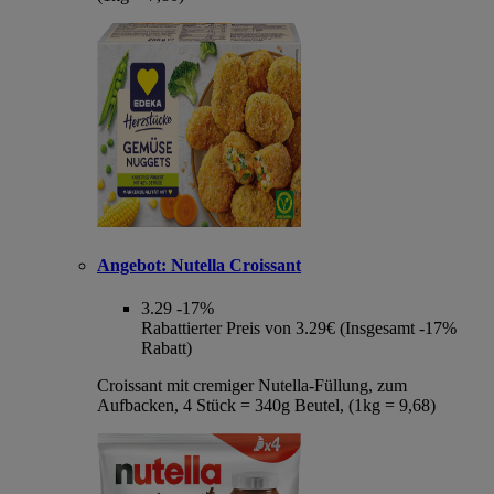
Angebot:
Nutella Croissant
3.29
-17%
Rabattierter Preis von 3.29€ (Insgesamt -17%
Rabatt)
Croissant mit cremiger Nutella-Füllung, zum
Aufbacken, 4 Stück = 340g Beutel, (1kg = 9,68)