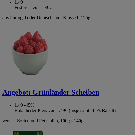
1.49
Festpreis von 1.49€
aus Portugal oder Deutschland, Klasse I, 125g
Angebot:
Grünländer Scheiben
1.49
-45%
Rabattierter Preis von 1.49€ (Insgesamt -45% Rabatt)
versch. Sorten und Fettstufen, 100g - 140g