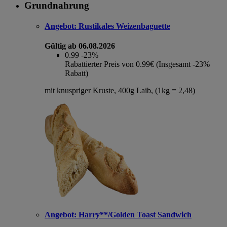
Grundnahrung
Angebot:
Rustikales Weizenbaguette
Gültig ab 06.08.2026
0.99
-23%
Rabattierter Preis von 0.99€ (Insgesamt -23%
Rabatt)
mit knuspriger Kruste, 400g Laib, (1kg = 2,48)
Angebot:
Harry**/Golden Toast Sandwich