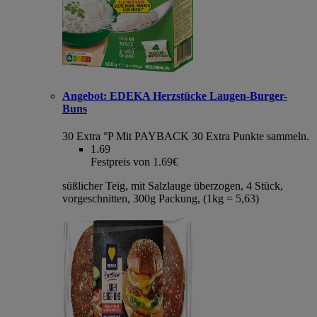
Angebot:
EDEKA Herzstücke Laugen-Burger-
Buns
30 Extra °P
Mit PAYBACK 30 Extra Punkte sammeln.
1.69
Festpreis von 1.69€
süßlicher Teig, mit Salzlauge überzogen, 4 Stück,
vorgeschnitten, 300g Packung, (1kg = 5,63)