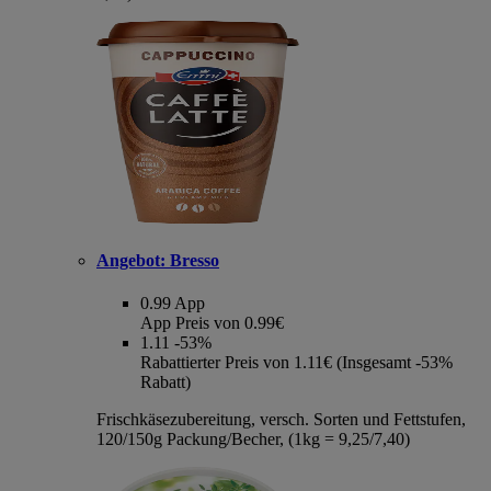
Angebot:
Bresso
0.99
App
App Preis von 0.99€
1.11
-53%
Rabattierter Preis von 1.11€ (Insgesamt -53%
Rabatt)
Frischkäsezubereitung, versch. Sorten und Fettstufen,
120/150g Packung/Becher, (1kg = 9,25/7,40)