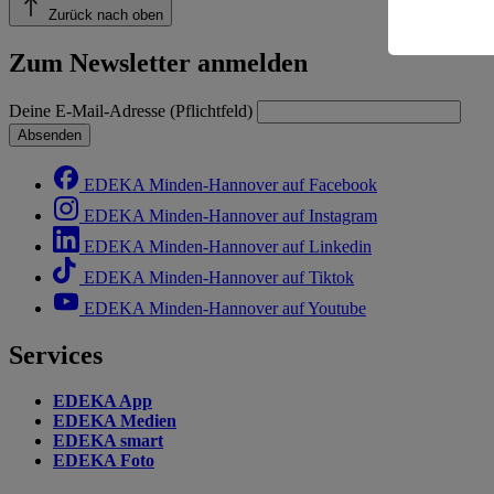
Zurück nach oben
Informatio
Zum Newsletter anmelden
Deine E-Mail-Adresse (Pflichtfeld)
Absenden
EDEKA Minden-Hannover auf Facebook
EDEKA Minden-Hannover auf Instagram
EDEKA Minden-Hannover auf Linkedin
EDEKA Minden-Hannover auf Tiktok
EDEKA Minden-Hannover auf Youtube
Services
EDEKA App
EDEKA Medien
EDEKA smart
EDEKA Foto