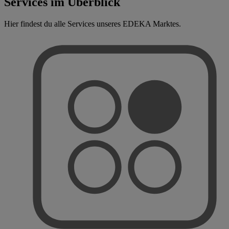
Services im Überblick
Hier findest du alle Services unseres EDEKA Marktes.