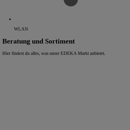
WLAN
Beratung und Sortiment
Hier findest du alles, was unser EDEKA Markt anbietet.