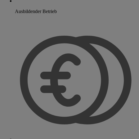
Ausbildender Betrieb