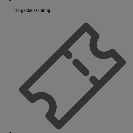
Bargeldauszahlung