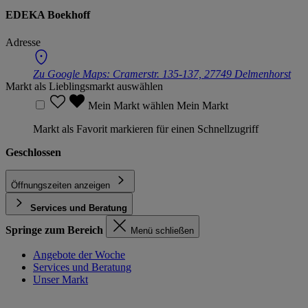
EDEKA Boekhoff
Adresse
Zu Google Maps:
Cramerstr. 135-137, 27749 Delmenhorst
Markt als Lieblingsmarkt auswählen
Mein Markt wählen
Mein Markt
Markt als Favorit markieren für einen Schnellzugriff
Geschlossen
Öffnungszeiten anzeigen
Services und Beratung
Springe zum Bereich
Menü schließen
Angebote der Woche
Services und Beratung
Unser Markt