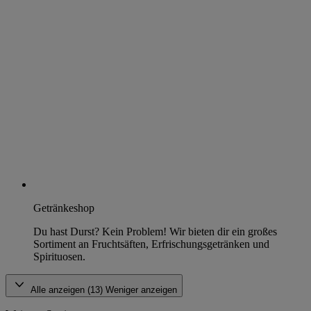
Getränkeshop
Du hast Durst? Kein Problem! Wir bieten dir ein großes
Sortiment an Fruchtsäften, Erfrischungsgetränken und
Spirituosen.
Alle anzeigen (13)
Weniger anzeigen