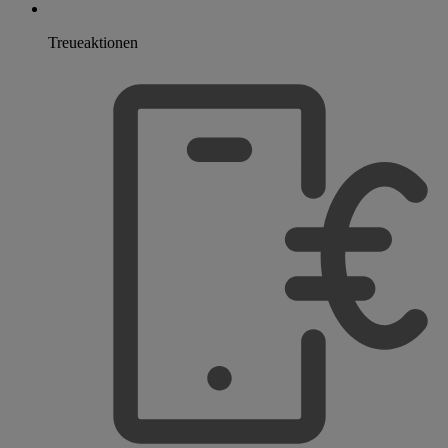
Treueaktionen