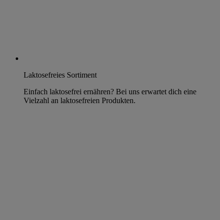
Laktosefreies Sortiment
Einfach laktosefrei ernähren? Bei uns erwartet dich eine
Vielzahl an laktosefreien Produkten.