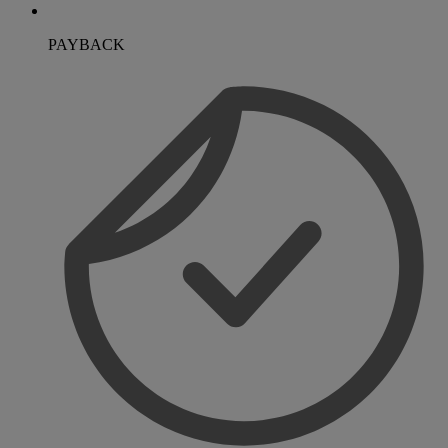
PAYBACK