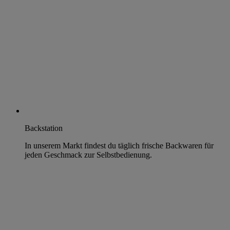
Backstation
In unserem Markt findest du täglich frische Backwaren für
jeden Geschmack zur Selbstbedienung.