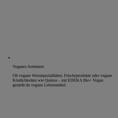
Veganes Sortiment
Ob vegane Wurstspezialitäten, Frischeprodukte oder vegane
Köstlichkeiten wie Quinoa – mit EDEKA Bio+ Vegan
genießt du vegane Lebensmittel.