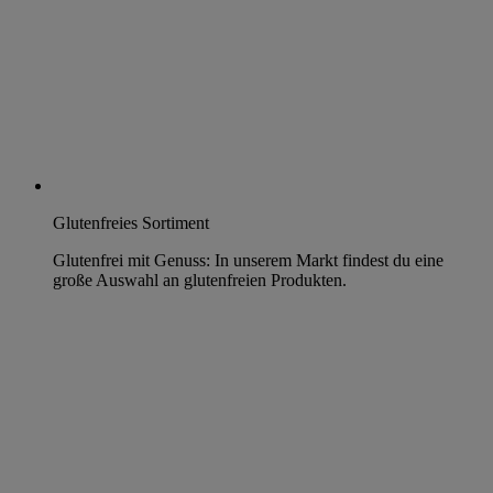
Glutenfreies Sortiment
Glutenfrei mit Genuss: In unserem Markt findest du eine
große Auswahl an glutenfreien Produkten.