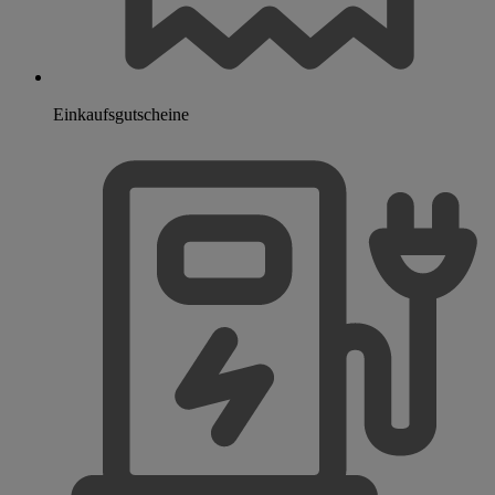
Einkaufsgutscheine