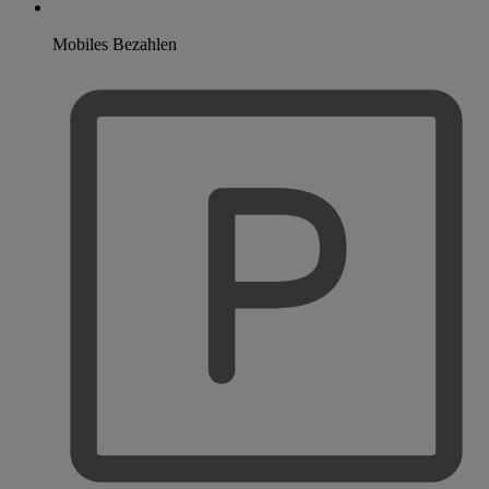
Mobiles Bezahlen