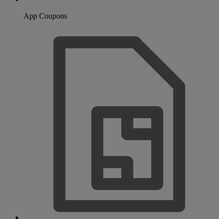
App Coupons