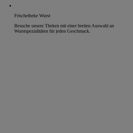
Frischetheke Wurst
Besuche unsere Theken mit einer breiten Auswahl an
Wurstspezialitäten für jeden Geschmack.