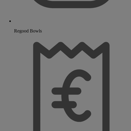
Regood Bowls