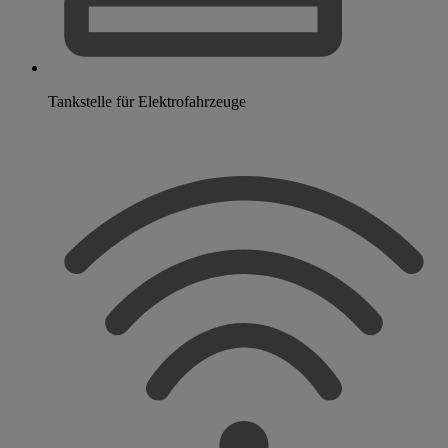
Tankstelle für Elektrofahrzeuge