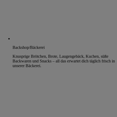
Backshop/Bäckerei
Knusprige Brötchen, Brote, Laugengebäck, Kuchen, süße
Backwaren und Snacks – all das erwartet dich täglich frisch in
unserer Bäckerei.