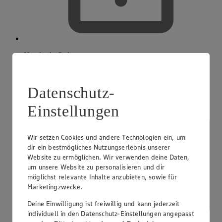
Handy-Aufladung
Datenschutz-
Einstellungen
Wir setzen Cookies und andere Technologien ein, um
dir ein bestmögliches Nutzungserlebnis unserer
Website zu ermöglichen. Wir verwenden deine Daten,
um unsere Website zu personalisieren und dir
möglichst relevante Inhalte anzubieten, sowie für
Marketingzwecke.
Deine Einwilligung ist freiwillig und kann jederzeit
individuell in den Datenschutz-Einstellungen angepasst