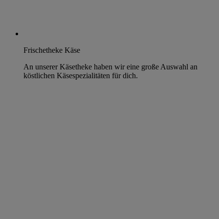
Frischetheke Käse
An unserer Käsetheke haben wir eine große Auswahl an
köstlichen Käsespezialitäten für dich.