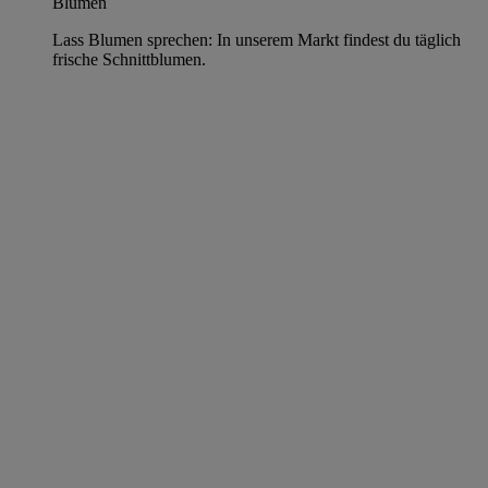
Blumen
Lass Blumen sprechen: In unserem Markt findest du täglich
frische Schnittblumen.