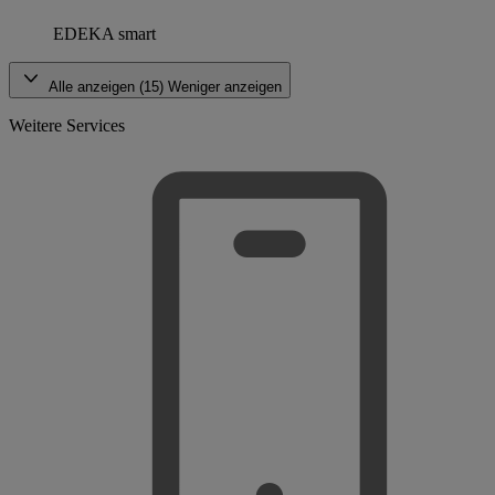
EDEKA smart
Alle anzeigen (15)
Weniger anzeigen
Weitere Services