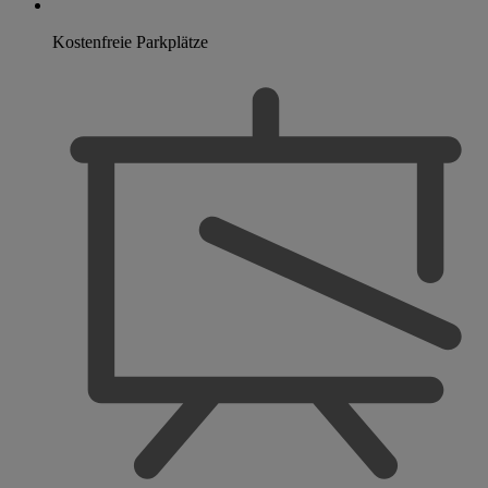
Kostenfreie Parkplätze