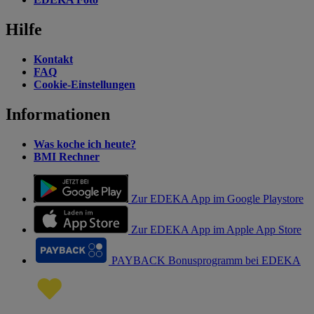
Hilfe
Kontakt
FAQ
Cookie-Einstellungen
Informationen
Was koche ich heute?
BMI Rechner
Zur EDEKA App im Google Playstore
Zur EDEKA App im Apple App Store
PAYBACK Bonusprogramm bei EDEKA