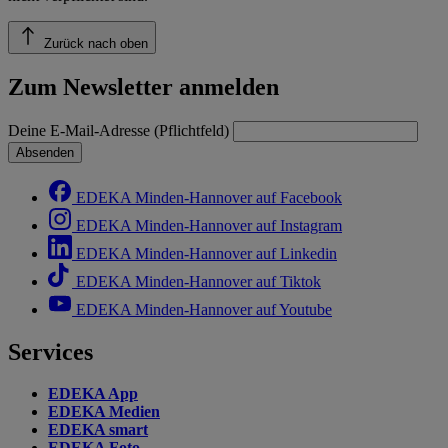
Zurück nach oben
Zum Newsletter anmelden
Deine E-Mail-Adresse (Pflichtfeld)
Absenden
EDEKA Minden-Hannover auf Facebook
EDEKA Minden-Hannover auf Instagram
EDEKA Minden-Hannover auf Linkedin
EDEKA Minden-Hannover auf Tiktok
EDEKA Minden-Hannover auf Youtube
Services
EDEKA App
EDEKA Medien
EDEKA smart
EDEKA Foto