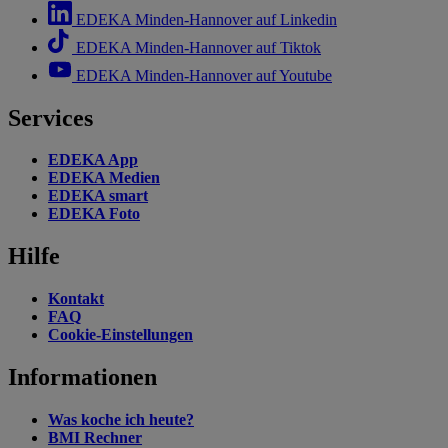
EDEKA Minden-Hannover auf Linkedin
EDEKA Minden-Hannover auf Tiktok
EDEKA Minden-Hannover auf Youtube
Services
EDEKA App
EDEKA Medien
EDEKA smart
EDEKA Foto
Hilfe
Kontakt
FAQ
Cookie-Einstellungen
Informationen
Was koche ich heute?
BMI Rechner