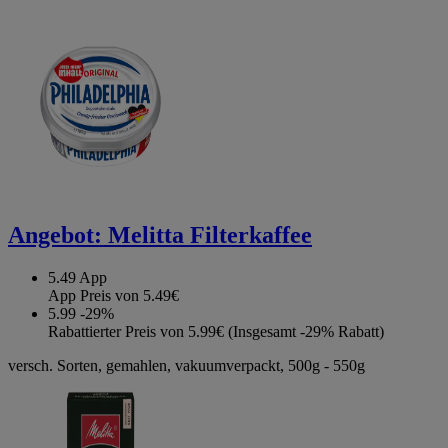
Angebot:
Melitta Filterkaffee
5.49
App
App Preis von 5.49€
5.99
-29%
Rabattierter Preis von 5.99€ (Insgesamt -29% Rabatt)
versch. Sorten, gemahlen, vakuumverpackt, 500g - 550g