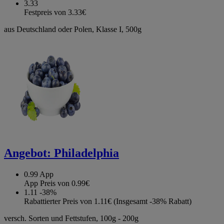
3.33
Festpreis von 3.33€
aus Deutschland oder Polen, Klasse I, 500g
Angebot:
Philadelphia
0.99
App
App Preis von 0.99€
1.11
-38%
Rabattierter Preis von 1.11€ (Insgesamt -38% Rabatt)
versch. Sorten und Fettstufen, 100g - 200g