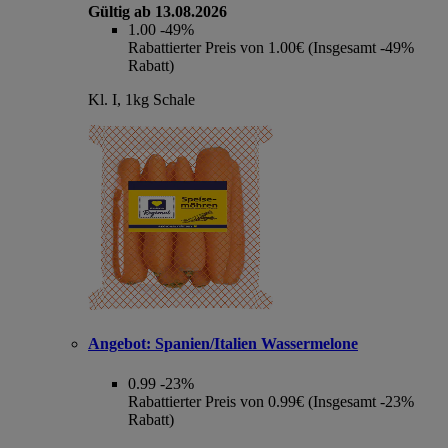
Gültig ab 13.08.2026
1.00
-49%
Rabattierter Preis von 1.00€ (Insgesamt -49%
Rabatt)
Kl. I, 1kg Schale
Angebot:
Spanien/Italien Wassermelone
0.99
-23%
Rabattierter Preis von 0.99€ (Insgesamt -23%
Rabatt)