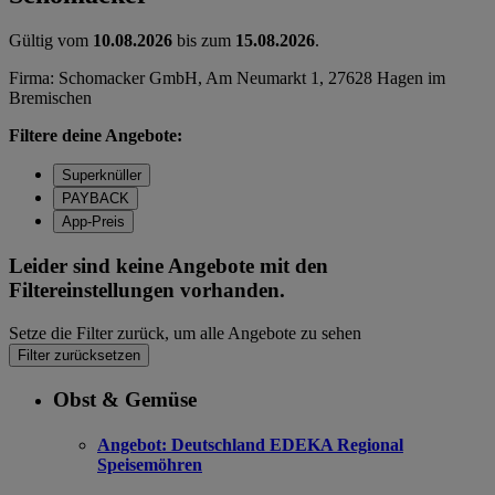
Gültig vom
10.08.2026
bis zum
15.08.2026
.
Firma: Schomacker GmbH, Am Neumarkt 1, 27628 Hagen im
Bremischen
Filtere deine Angebote:
Superknüller
PAYBACK
App-Preis
Leider sind keine Angebote mit den
Filtereinstellungen vorhanden.
Setze die Filter zurück, um alle Angebote zu sehen
Filter zurücksetzen
Obst & Gemüse
Angebot:
Deutschland EDEKA Regional
Speisemöhren