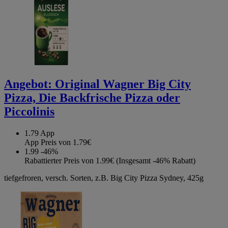
Angebot:
Original Wagner Big City
Pizza, Die Backfrische Pizza oder
Piccolinis
1.79
App
App Preis von 1.79€
1.99
-46%
Rabattierter Preis von 1.99€ (Insgesamt -46% Rabatt)
tiefgefroren, versch. Sorten, z.B. Big City Pizza Sydney, 425g