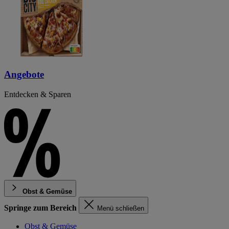
Angebote
Entdecken & Sparen
Obst & Gemüse
Springe zum Bereich
Menü schließen
Obst & Gemüse