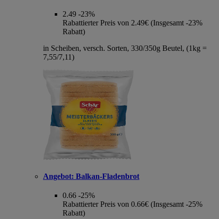
2.49
-23%
Rabattierter Preis von 2.49€ (Insgesamt -23%
Rabatt)
in Scheiben, versch. Sorten, 330/350g Beutel, (1kg =
7,55/7,11)
Angebot:
Balkan-Fladenbrot
0.66
-25%
Rabattierter Preis von 0.66€ (Insgesamt -25%
Rabatt)