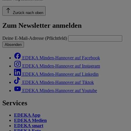
Zurück nach oben
Zum Newsletter anmelden
Deine E-Mail-Adresse (Pflichtfeld)
Absenden
EDEKA Minden-Hannover auf Facebook
EDEKA Minden-Hannover auf Instagram
EDEKA Minden-Hannover auf Linkedin
EDEKA Minden-Hannover auf Tiktok
EDEKA Minden-Hannover auf Youtube
Services
EDEKA App
EDEKA Medien
EDEKA smart
EDEKA Foto