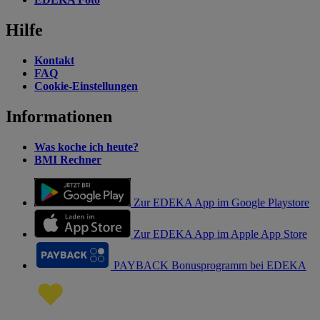
Hilfe
Kontakt
FAQ
Cookie-Einstellungen
Informationen
Was koche ich heute?
BMI Rechner
Zur EDEKA App im Google Playstore
Zur EDEKA App im Apple App Store
PAYBACK Bonusprogramm bei EDEKA