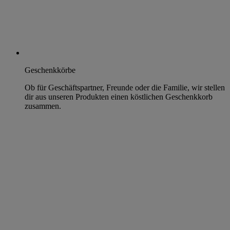
Geschenkkörbe
Ob für Geschäftspartner, Freunde oder die Familie, wir stellen
dir aus unseren Produkten einen köstlichen Geschenkkorb
zusammen.