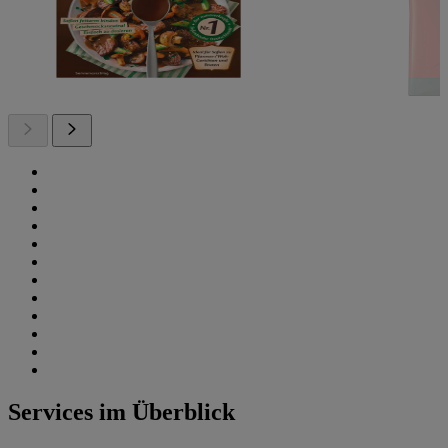
Services im Überblick