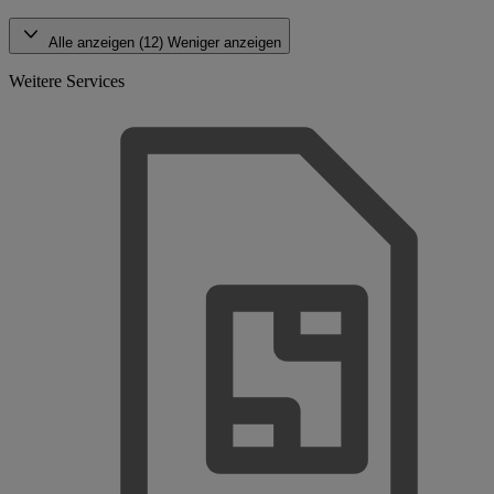
Alle anzeigen (12)
Weniger anzeigen
Weitere Services