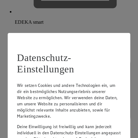
EDEKA smart
Datenschutz-
Einstellungen
Wir setzen Cookies und andere Technologien ein, um
dir ein bestmögliches Nutzungserlebnis unserer
Website zu ermöglichen. Wir verwenden deine Daten,
um unsere Website zu personalisieren und dir
möglichst relevante Inhalte anzubieten, sowie für
Marketingzwecke.
Deine Einwilligung ist freiwillig und kann jederzeit
individuell in den Datenschutz-Einstellungen angepasst