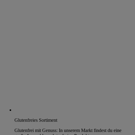
Glutenfreies Sortiment
Glutenfrei mit Genuss: In unserem Markt findest du eine