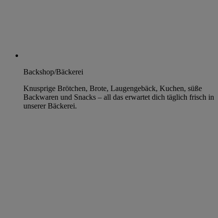
Backshop/Bäckerei
Knusprige Brötchen, Brote, Laugengebäck, Kuchen, süße
Backwaren und Snacks – all das erwartet dich täglich frisch in
unserer Bäckerei.