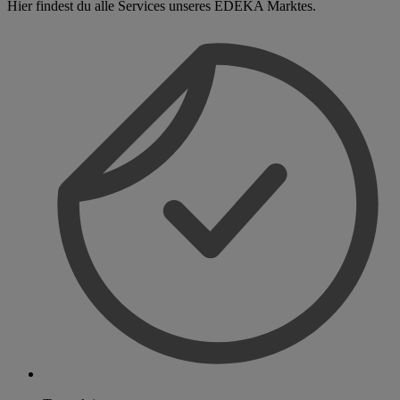
Hier findest du alle Services unseres EDEKA Marktes.