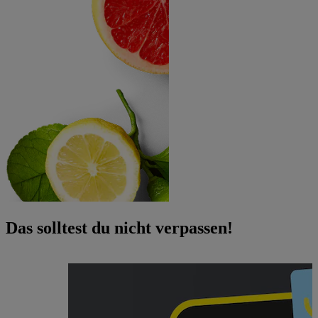
Das solltest du nicht verpassen!