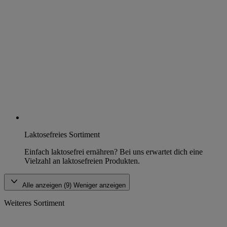
Laktosefreies Sortiment
Einfach laktosefrei ernähren? Bei uns erwartet dich eine
Vielzahl an laktosefreien Produkten.
Alle anzeigen (9)
Weniger anzeigen
Weiteres Sortiment