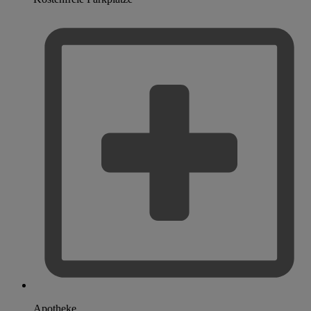
Apotheke