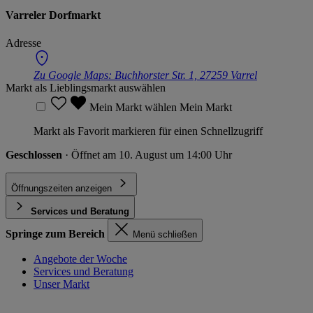
Varreler Dorfmarkt
Adresse
Zu Google Maps:
Buchhorster Str. 1, 27259 Varrel
Markt als Lieblingsmarkt auswählen
Mein Markt wählen
Mein Markt
Markt als Favorit markieren für einen Schnellzugriff
Geschlossen
· Öffnet am 10. August um 14:00 Uhr
Öffnungszeiten anzeigen
Services und Beratung
Springe zum Bereich
Menü schließen
Angebote der Woche
Services und Beratung
Unser Markt