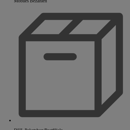
Mobiles Bezahlen