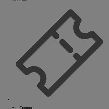
App Coupons