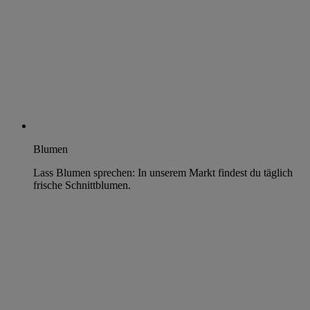
Blumen
Lass Blumen sprechen: In unserem Markt findest du täglich
frische Schnittblumen.