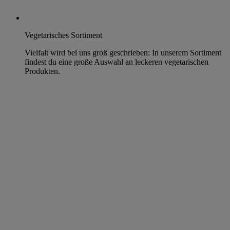
Vegetarisches Sortiment
Vielfalt wird bei uns groß geschrieben: In unserem Sortiment
findest du eine große Auswahl an leckeren vegetarischen
Produkten.