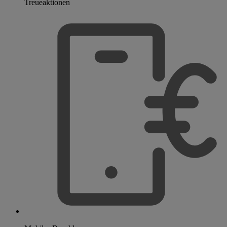
Treueaktionen