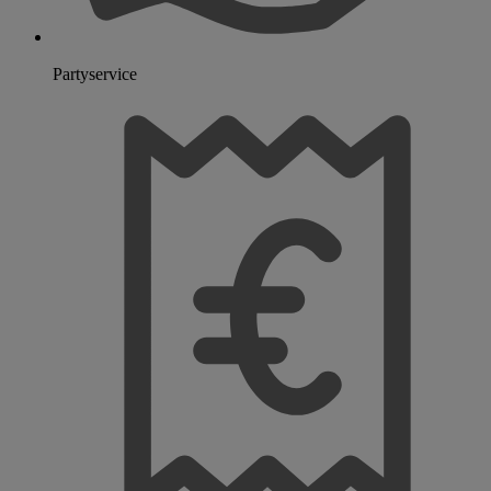
Partyservice