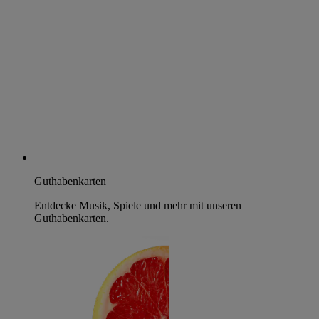
Guthabenkarten
Entdecke Musik, Spiele und mehr mit unseren
Guthabenkarten.