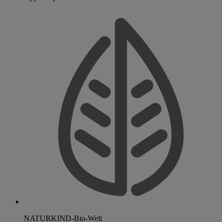
NATURKIND-Bio-Welt