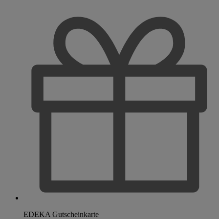
EDEKA Gutscheinkarte