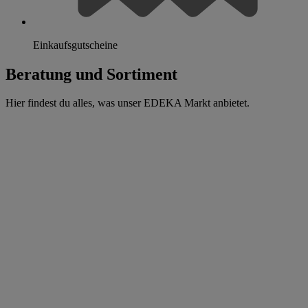
Einkaufsgutscheine
Beratung und Sortiment
Hier findest du alles, was unser EDEKA Markt anbietet.