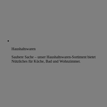
Haushaltswaren
Saubere Sache – unser Haushaltswaren-Sortiment bietet
Nützliches für Küche, Bad und Wohnzimmer.