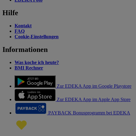
Hilfe
Kontakt
FAQ
Cookie-Einstellungen
Informationen
Was koche ich heute?
BMI Rechner
Zur EDEKA App im Google Playstore
Zur EDEKA App im Apple App Store
PAYBACK Bonusprogramm bei EDEKA