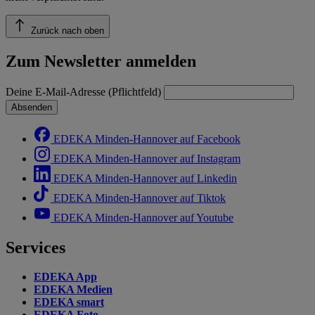
Zurück nach oben
Zum Newsletter anmelden
Deine E-Mail-Adresse (Pflichtfeld)
Absenden
EDEKA Minden-Hannover auf Facebook
EDEKA Minden-Hannover auf Instagram
EDEKA Minden-Hannover auf Linkedin
EDEKA Minden-Hannover auf Tiktok
EDEKA Minden-Hannover auf Youtube
Services
EDEKA App
EDEKA Medien
EDEKA smart
EDEKA Foto