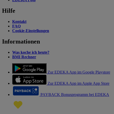
Hilfe
Kontakt
FAQ
Cookie-Einstellungen
Informationen
Was koche ich heute?
BMI Rechner
Zur EDEKA App im Google Playstore
Zur EDEKA App im Apple App Store
PAYBACK Bonusprogramm bei EDEKA