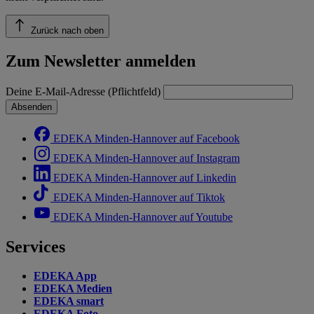
Zurück nach oben
Zum Newsletter anmelden
Deine E-Mail-Adresse (Pflichtfeld)
Absenden
EDEKA Minden-Hannover auf Facebook
EDEKA Minden-Hannover auf Instagram
EDEKA Minden-Hannover auf Linkedin
EDEKA Minden-Hannover auf Tiktok
EDEKA Minden-Hannover auf Youtube
Services
EDEKA App
EDEKA Medien
EDEKA smart
EDEKA Foto