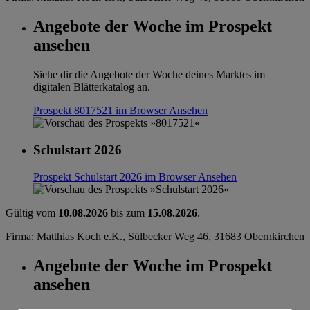
Angebote der Woche im Prospekt
ansehen
Siehe dir die Angebote der Woche deines Marktes im
digitalen Blätterkatalog an.
Prospekt 8017521 im Browser
Ansehen
Schulstart 2026
Prospekt Schulstart 2026 im Browser
Ansehen
Gültig vom
10.08.2026
bis zum
15.08.2026
.
Firma: Matthias Koch e.K., Sülbecker Weg 46, 31683 Obernkirchen
Angebote der Woche im Prospekt
ansehen