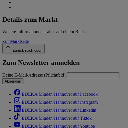
Details zum Markt
Weitere Informationen – alles auf einem Blick.
Zur Marktseite
Zurück nach oben
Zum Newsletter anmelden
Deine E-Mail-Adresse (Pflichtfeld)
Absenden
EDEKA Minden-Hannover auf Facebook
EDEKA Minden-Hannover auf Instagram
EDEKA Minden-Hannover auf Linkedin
EDEKA Minden-Hannover auf Tiktok
EDEKA Minden-Hannover auf Youtube