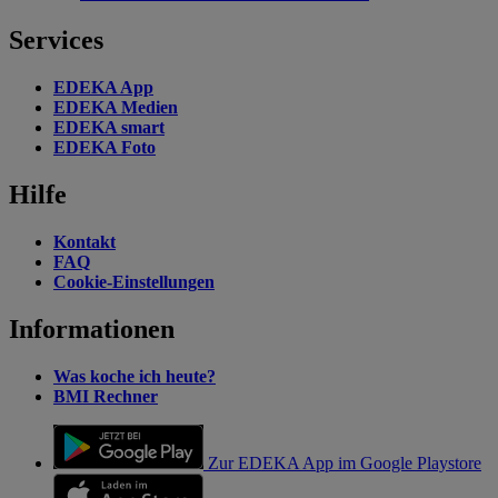
Services
EDEKA App
EDEKA Medien
EDEKA smart
EDEKA Foto
Hilfe
Kontakt
FAQ
Cookie-Einstellungen
Informationen
Was koche ich heute?
BMI Rechner
Zur EDEKA App im Google Playstore