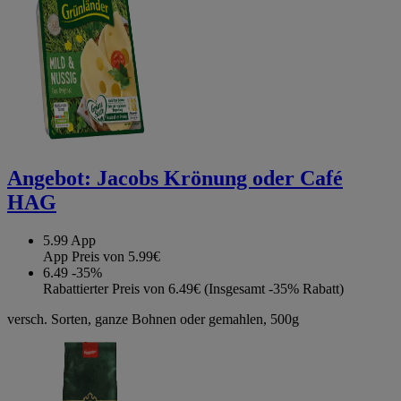
Angebot:
Jacobs Krönung oder Café
HAG
5.99
App
App Preis von 5.99€
6.49
-35%
Rabattierter Preis von 6.49€ (Insgesamt -35% Rabatt)
versch. Sorten, ganze Bohnen oder gemahlen, 500g