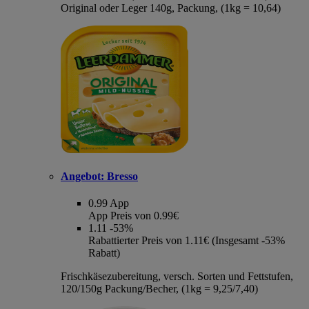
Original oder Leger 140g, Packung, (1kg = 10,64)
Angebot:
Bresso
0.99
App
App Preis von 0.99€
1.11
-53%
Rabattierter Preis von 1.11€ (Insgesamt -53%
Rabatt)
Frischkäsezubereitung, versch. Sorten und Fettstufen,
120/150g Packung/Becher, (1kg = 9,25/7,40)