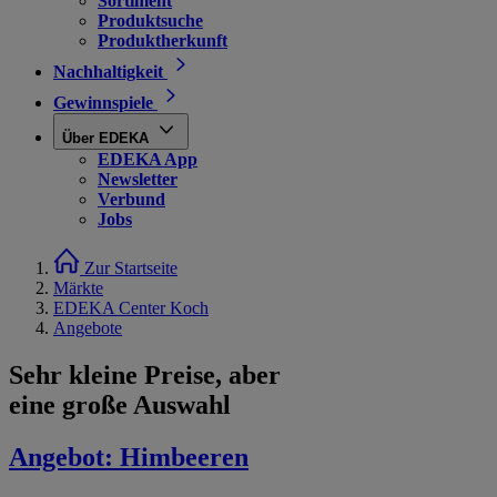
Sortiment
Produktsuche
Produktherkunft
Nachhaltigkeit
Gewinnspiele
Über EDEKA
EDEKA App
Newsletter
Verbund
Jobs
Zur Startseite
Märkte
EDEKA Center Koch
Angebote
Sehr kleine Preise, aber
eine große Auswahl
Angebot:
Himbeeren