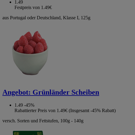
1.49
Festpreis von 1.49€
aus Portugal oder Deutschland, Klasse I, 125g
Angebot:
Grünländer Scheiben
1.49
-45%
Rabattierter Preis von 1.49€ (Insgesamt -45% Rabatt)
versch. Sorten und Fettstufen, 100g - 140g