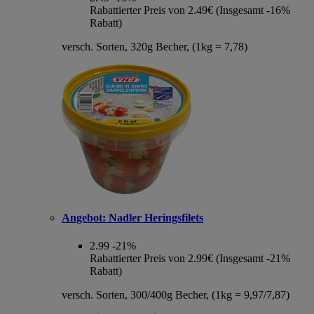
Rabattierter Preis von 2.49€ (Insgesamt -16%
Rabatt)
versch. Sorten, 320g Becher, (1kg = 7,78)
Angebot:
Nadler Heringsfilets
2.99
-21%
Rabattierter Preis von 2.99€ (Insgesamt -21%
Rabatt)
versch. Sorten, 300/400g Becher, (1kg = 9,97/7,87)