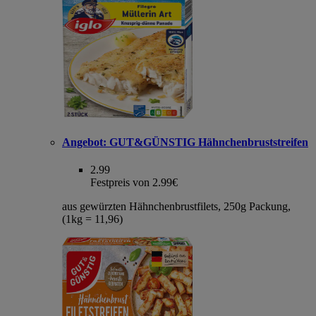
Angebot:
GUT&GÜNSTIG Hähnchenbruststreifen
2.99
Festpreis von 2.99€
aus gewürzten Hähnchenbrustfilets, 250g Packung,
(1kg = 11,96)