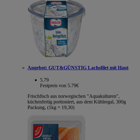
Angebot:
GUT&GÜNSTIG Lachsfilet mit Haut
5.79
Festpreis von 5.79€
Frischfisch aus norwegischen "Aquakulturen",
küchenfertig portioniert, aus dem Kühlregal, 300g
Packung, (1kg = 19,30)