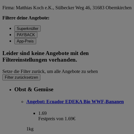
Firma: Matthias Koch e.K., Sülbecker Weg 46, 31683 Obernkirchen
Filtere deine Angebote:
Superknüller
PAYBACK
App-Preis
Leider sind keine Angebote mit den
Filtereinstellungen vorhanden.
Setze die Filter zurück, um alle Angebote zu sehen
Filter zurücksetzen
Obst & Gemüse
Angebot:
Ecuador EDEKA Bio WWF-Bananen
1.69
Festpreis von 1.69€
1kg