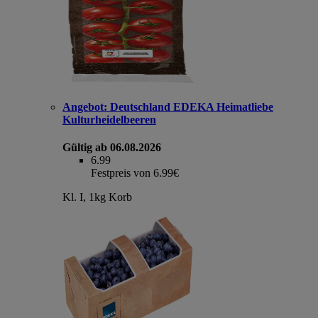
Angebot:
Deutschland EDEKA Heimatliebe
Kulturheidelbeeren
Gültig ab 06.08.2026
6.99
Festpreis von 6.99€
Kl. I, 1kg Korb