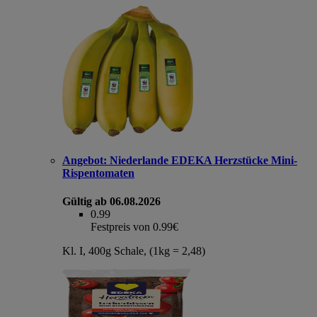
Angebot:
Niederlande EDEKA Herzstücke Mini-
Rispentomaten
Gültig ab 06.08.2026
0.99
Festpreis von 0.99€
Kl. I, 400g Schale, (1kg = 2,48)