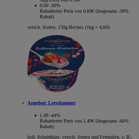
0.69
-30%
Rabattierter Preis von 0.69€ (Insgesamt -30%
Rabatt)
versch. Sorten, 150g Becher, (1kg = 4,60)
Angebot:
Leerdammer
1.49
-44%
Rabattierter Preis von 1.49€ (Insgesamt -44%
Rabatt)
holl. Schnittkäse, versch. Sorten und Fettstufen, z. B.: