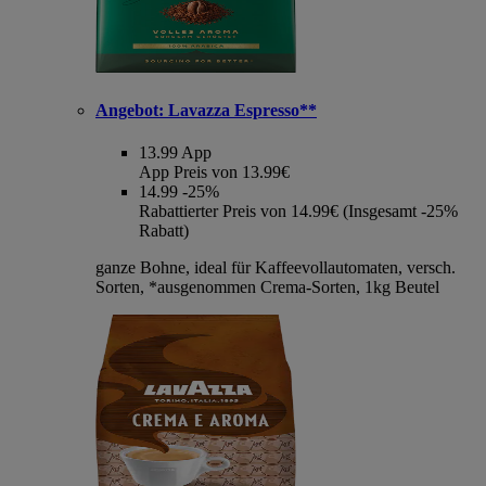
Angebot:
Lavazza Espresso**
13.99
App
App Preis von 13.99€
14.99
-25%
Rabattierter Preis von 14.99€ (Insgesamt -25%
Rabatt)
ganze Bohne, ideal für Kaffeevollautomaten, versch.
Sorten, *ausgenommen Crema-Sorten, 1kg Beutel