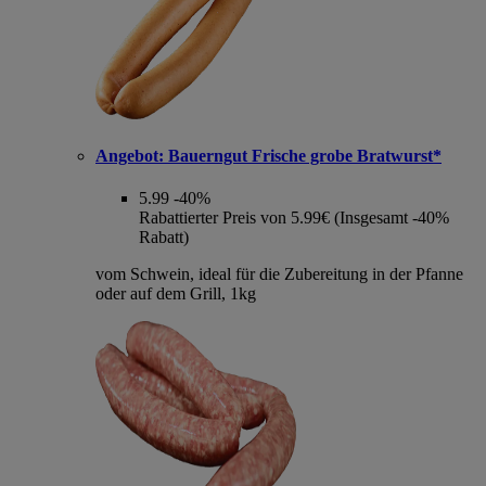
Angebot:
Bauerngut Frische grobe Bratwurst*
5.99
-40%
Rabattierter Preis von 5.99€ (Insgesamt -40%
Rabatt)
vom Schwein, ideal für die Zubereitung in der Pfanne
oder auf dem Grill, 1kg