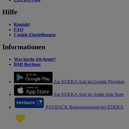
Hilfe
Kontakt
FAQ
Cookie-Einstellungen
Informationen
Was koche ich heute?
BMI Rechner
Zur EDEKA App im Google Playstore
Zur EDEKA App im Apple App Store
PAYBACK Bonusprogramm bei EDEKA