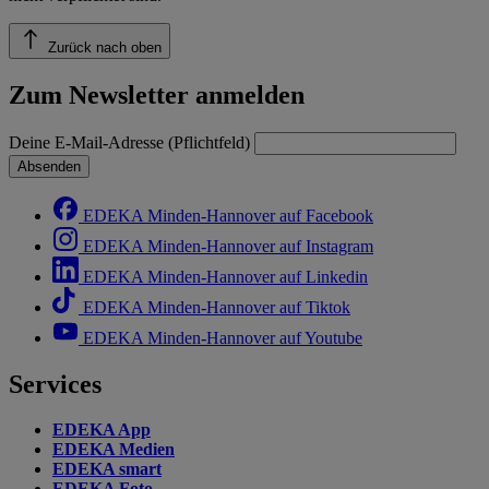
Zurück nach oben
Zum Newsletter anmelden
Deine E-Mail-Adresse (Pflichtfeld)
Absenden
EDEKA Minden-Hannover auf Facebook
EDEKA Minden-Hannover auf Instagram
EDEKA Minden-Hannover auf Linkedin
EDEKA Minden-Hannover auf Tiktok
EDEKA Minden-Hannover auf Youtube
Services
EDEKA App
EDEKA Medien
EDEKA smart
EDEKA Foto