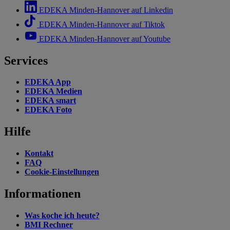
EDEKA Minden-Hannover auf Linkedin
EDEKA Minden-Hannover auf Tiktok
EDEKA Minden-Hannover auf Youtube
Services
EDEKA App
EDEKA Medien
EDEKA smart
EDEKA Foto
Hilfe
Kontakt
FAQ
Cookie-Einstellungen
Informationen
Was koche ich heute?
BMI Rechner