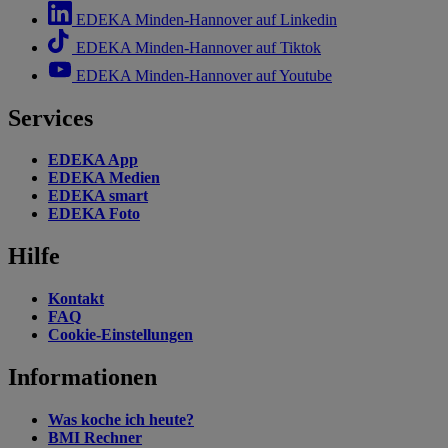
EDEKA Minden-Hannover auf Linkedin
EDEKA Minden-Hannover auf Tiktok
EDEKA Minden-Hannover auf Youtube
Services
EDEKA App
EDEKA Medien
EDEKA smart
EDEKA Foto
Hilfe
Kontakt
FAQ
Cookie-Einstellungen
Informationen
Was koche ich heute?
BMI Rechner