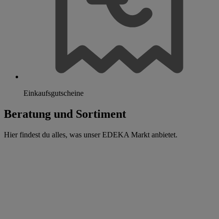
Einkaufsgutscheine
Beratung und Sortiment
Hier findest du alles, was unser EDEKA Markt anbietet.