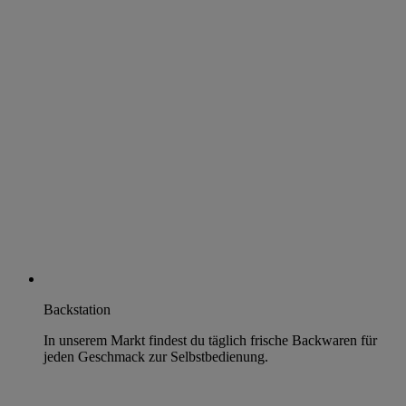
Backstation
In unserem Markt findest du täglich frische Backwaren für
jeden Geschmack zur Selbstbedienung.