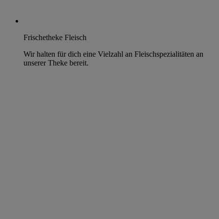
Frischetheke Fleisch
Wir halten für dich eine Vielzahl an Fleischspezialitäten an
unserer Theke bereit.