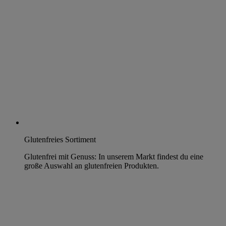
Glutenfreies Sortiment
Glutenfrei mit Genuss: In unserem Markt findest du eine
große Auswahl an glutenfreien Produkten.