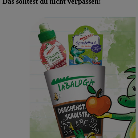
Das solltest du nicht verpassen!