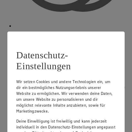
Bargeldauszahlung
Datenschutz-
Einstellungen
Wir setzen Cookies und andere Technologien ein, um
dir ein bestmögliches Nutzungserlebnis unserer
Website zu ermöglichen. Wir verwenden deine Daten,
um unsere Website zu personalisieren und dir
möglichst relevante Inhalte anzubieten, sowie für
Marketingzwecke.
Deine Einwilligung ist freiwillig und kann jederzeit
individuell in den Datenschutz-Einstellungen angepasst