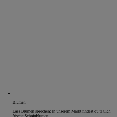
Blumen
Lass Blumen sprechen: In unserem Markt findest du täglich
frische Schnittblumen.