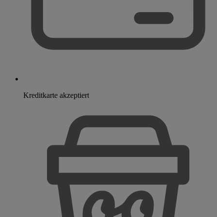
Kreditkarte akzeptiert