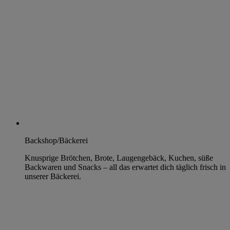
Backshop/Bäckerei
Knusprige Brötchen, Brote, Laugengebäck, Kuchen, süße
Backwaren und Snacks – all das erwartet dich täglich frisch in
unserer Bäckerei.