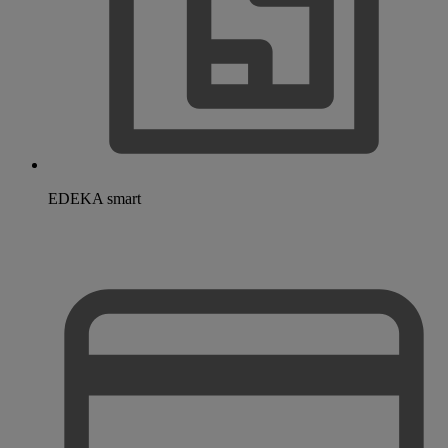
EDEKA smart