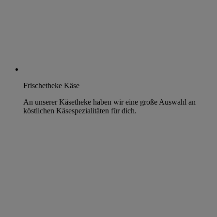
Frischetheke Käse
An unserer Käsetheke haben wir eine große Auswahl an
köstlichen Käsespezialitäten für dich.