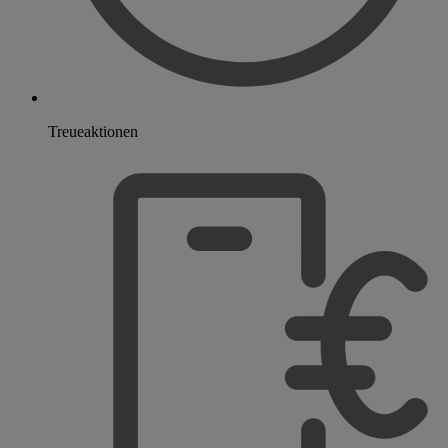
Treueaktionen