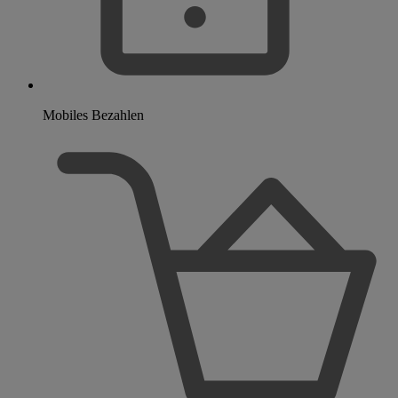
Mobiles Bezahlen