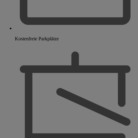
Kostenfreie Parkplätze