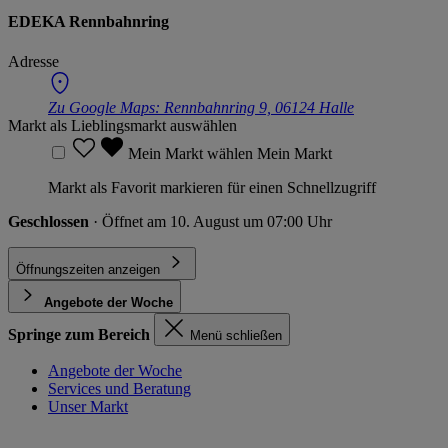
EDEKA Rennbahnring
Adresse
Zu Google Maps:
Rennbahnring 9, 06124 Halle
Markt als Lieblingsmarkt auswählen
Mein Markt wählen
Mein Markt
Markt als Favorit markieren für einen Schnellzugriff
Geschlossen
· Öffnet am 10. August um 07:00 Uhr
Öffnungszeiten anzeigen
Angebote der Woche
Springe zum Bereich
Menü schließen
Angebote der Woche
Services und Beratung
Unser Markt