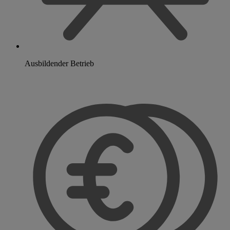
Ausbildender Betrieb