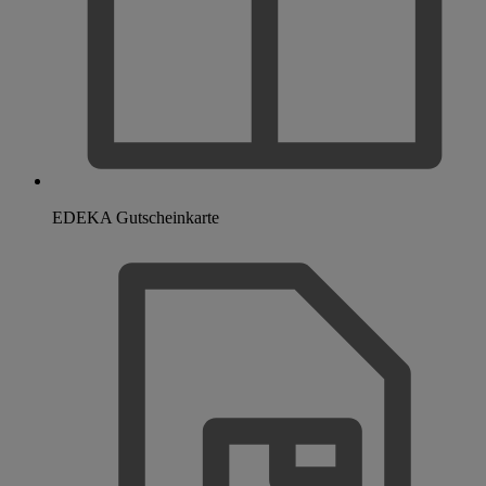
EDEKA Gutscheinkarte