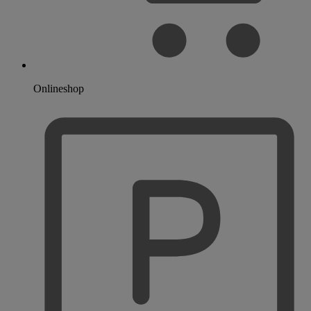
Onlineshop