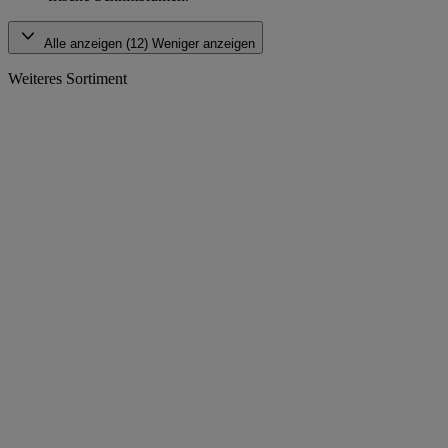
Alle anzeigen (12)
Weniger anzeigen
Weiteres Sortiment