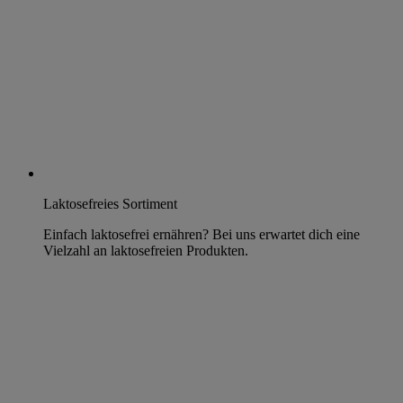
Laktosefreies Sortiment
Einfach laktosefrei ernähren? Bei uns erwartet dich eine
Vielzahl an laktosefreien Produkten.