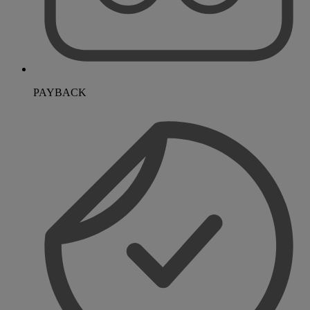
PAYBACK