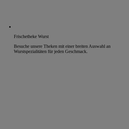
Frischetheke Wurst
Besuche unsere Theken mit einer breiten Auswahl an
Wurstspezialitäten für jeden Geschmack.