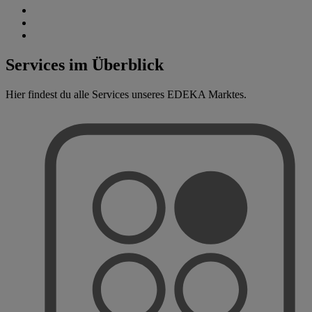
Services im Überblick
Hier findest du alle Services unseres EDEKA Marktes.