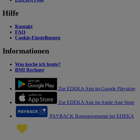
Hilfe
Kontakt
FAQ
Cookie-Einstellungen
Informationen
Was koche ich heute?
BMI Rechner
Zur EDEKA App im Google Playstore
Zur EDEKA App im Apple App Store
PAYBACK Bonusprogramm bei EDEKA