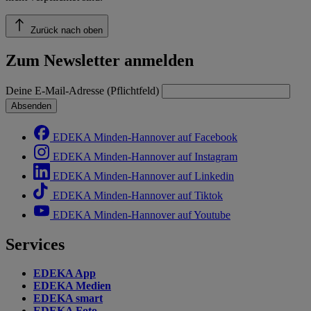
Zurück nach oben
Zum Newsletter anmelden
Deine E-Mail-Adresse (Pflichtfeld)
Absenden
EDEKA Minden-Hannover auf Facebook
EDEKA Minden-Hannover auf Instagram
EDEKA Minden-Hannover auf Linkedin
EDEKA Minden-Hannover auf Tiktok
EDEKA Minden-Hannover auf Youtube
Services
EDEKA App
EDEKA Medien
EDEKA smart
EDEKA Foto