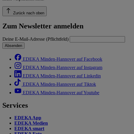
Zurück nach oben
Zum Newsletter anmelden
Deine E-Mail-Adresse (Pflichtfeld)
Absenden
EDEKA Minden-Hannover auf Facebook
EDEKA Minden-Hannover auf Instagram
EDEKA Minden-Hannover auf Linkedin
EDEKA Minden-Hannover auf Tiktok
EDEKA Minden-Hannover auf Youtube
Services
EDEKA App
EDEKA Medien
EDEKA smart
EDEKA Foto