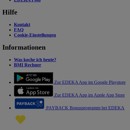
Hilfe
Kontakt
FAQ
Cookie-Einstellungen
Informationen
Was koche ich heute?
BMI Rechner
Zur EDEKA App im Google Playstore
Zur EDEKA App im Apple App Store
PAYBACK Bonusprogramm bei EDEKA