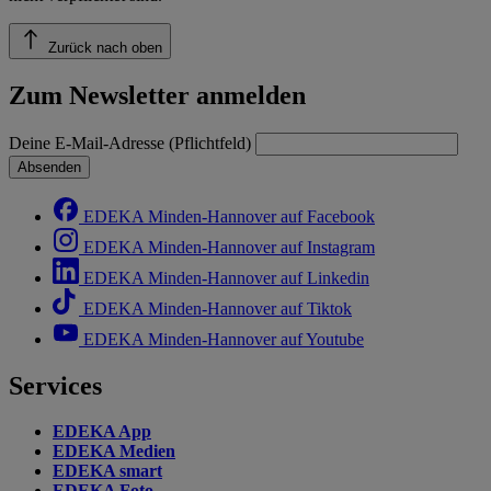
Zurück nach oben
Zum Newsletter anmelden
Deine E-Mail-Adresse (Pflichtfeld)
Absenden
EDEKA Minden-Hannover auf Facebook
EDEKA Minden-Hannover auf Instagram
EDEKA Minden-Hannover auf Linkedin
EDEKA Minden-Hannover auf Tiktok
EDEKA Minden-Hannover auf Youtube
Services
EDEKA App
EDEKA Medien
EDEKA smart
EDEKA Foto