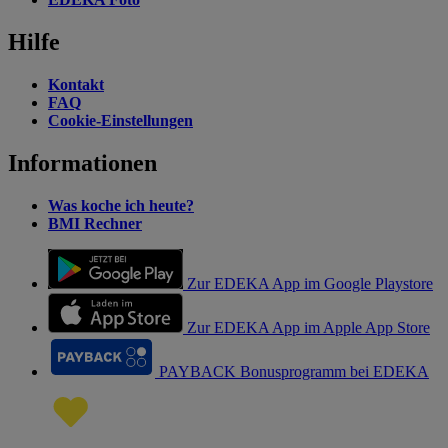
Hilfe
Kontakt
FAQ
Cookie-Einstellungen
Informationen
Was koche ich heute?
BMI Rechner
Zur EDEKA App im Google Playstore
Zur EDEKA App im Apple App Store
PAYBACK Bonusprogramm bei EDEKA