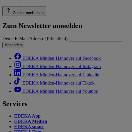
Zurück nach oben
Zum Newsletter anmelden
Deine E-Mail-Adresse (Pflichtfeld)
Absenden
EDEKA Minden-Hannover auf Facebook
EDEKA Minden-Hannover auf Instagram
EDEKA Minden-Hannover auf Linkedin
EDEKA Minden-Hannover auf Tiktok
EDEKA Minden-Hannover auf Youtube
Services
EDEKA App
EDEKA Medien
EDEKA smart
EDEKA Foto