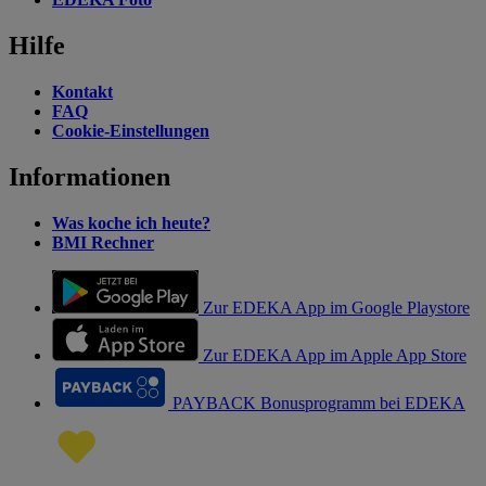
Hilfe
Kontakt
FAQ
Cookie-Einstellungen
Informationen
Was koche ich heute?
BMI Rechner
Zur EDEKA App im Google Playstore
Zur EDEKA App im Apple App Store
PAYBACK Bonusprogramm bei EDEKA