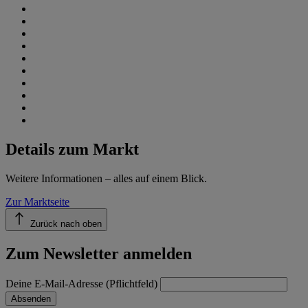
Details zum Markt
Weitere Informationen – alles auf einem Blick.
Zur Marktseite
Zurück nach oben
Zum Newsletter anmelden
Deine E-Mail-Adresse (Pflichtfeld)
Absenden