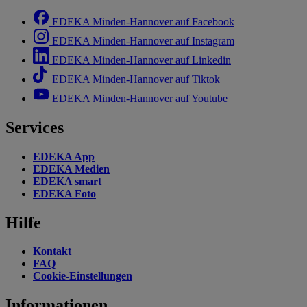
EDEKA Minden-Hannover auf Facebook
EDEKA Minden-Hannover auf Instagram
EDEKA Minden-Hannover auf Linkedin
EDEKA Minden-Hannover auf Tiktok
EDEKA Minden-Hannover auf Youtube
Services
EDEKA App
EDEKA Medien
EDEKA smart
EDEKA Foto
Hilfe
Kontakt
FAQ
Cookie-Einstellungen
Informationen