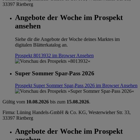
33397 Rietberg
Angebote der Woche im Prospekt
ansehen
Siehe dir die Angebote der Woche deines Marktes im
digitalen Blätterkatalog an.
Prospekt 8013932 im Browser
Ansehen
Super Sommer Spar-Pass 2026
Prospekt Super Sommer Spar-Pass 2026 im Browser
Ansehen
Gültig vom
10.08.2026
bis zum
15.08.2026
.
Firma: Lüning Handels-GmbH & Co. KG, Westerwieher Str. 33,
33397 Rietberg
Angebote der Woche im Prospekt
ansehen