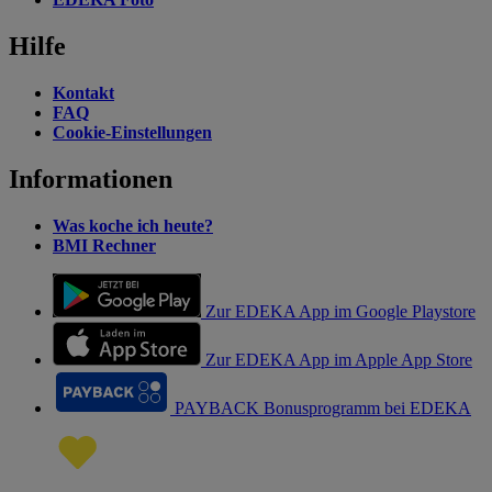
Hilfe
Kontakt
FAQ
Cookie-Einstellungen
Informationen
Was koche ich heute?
BMI Rechner
Zur EDEKA App im Google Playstore
Zur EDEKA App im Apple App Store
PAYBACK Bonusprogramm bei EDEKA