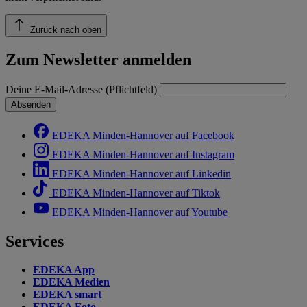
Zurück nach oben
Zum Newsletter anmelden
Deine E-Mail-Adresse (Pflichtfeld)
Absenden
EDEKA Minden-Hannover auf Facebook
EDEKA Minden-Hannover auf Instagram
EDEKA Minden-Hannover auf Linkedin
EDEKA Minden-Hannover auf Tiktok
EDEKA Minden-Hannover auf Youtube
Services
EDEKA App
EDEKA Medien
EDEKA smart
EDEKA Foto