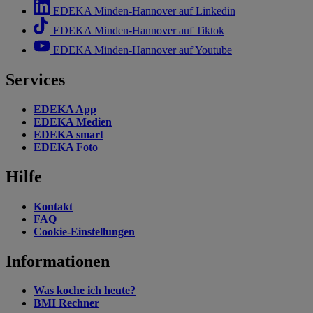
EDEKA Minden-Hannover auf Linkedin
EDEKA Minden-Hannover auf Tiktok
EDEKA Minden-Hannover auf Youtube
Services
EDEKA App
EDEKA Medien
EDEKA smart
EDEKA Foto
Hilfe
Kontakt
FAQ
Cookie-Einstellungen
Informationen
Was koche ich heute?
BMI Rechner