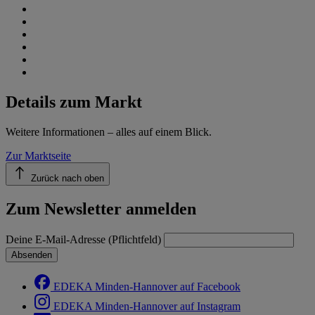
Details zum Markt
Weitere Informationen – alles auf einem Blick.
Zur Marktseite
Zurück nach oben
Zum Newsletter anmelden
Deine E-Mail-Adresse (Pflichtfeld)
Absenden
EDEKA Minden-Hannover auf Facebook
EDEKA Minden-Hannover auf Instagram