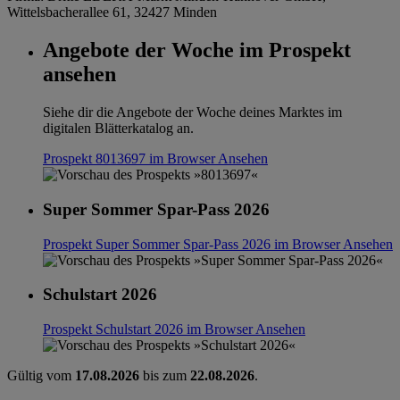
Wittelsbacherallee 61, 32427 Minden
Angebote der Woche im Prospekt
ansehen
Siehe dir die Angebote der Woche deines Marktes im
digitalen Blätterkatalog an.
Prospekt 8013697 im Browser
Ansehen
Super Sommer Spar-Pass 2026
Prospekt Super Sommer Spar-Pass 2026 im Browser
Ansehen
Schulstart 2026
Prospekt Schulstart 2026 im Browser
Ansehen
Gültig vom
17.08.2026
bis zum
22.08.2026
.