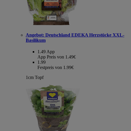
Angebot:
Deutschland EDEKA Herzstücke XXL-
Basilikum
1.49
App
App Preis von 1.49€
1.99
Festpreis von 1.99€
1cm Topf