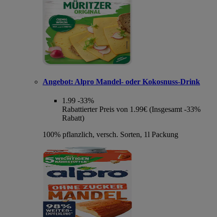
Angebot:
Alpro Mandel- oder Kokosnuss-Drink
1.99
-33%
Rabattierter Preis von 1.99€ (Insgesamt -33%
Rabatt)
100% pflanzlich, versch. Sorten, 1l Packung