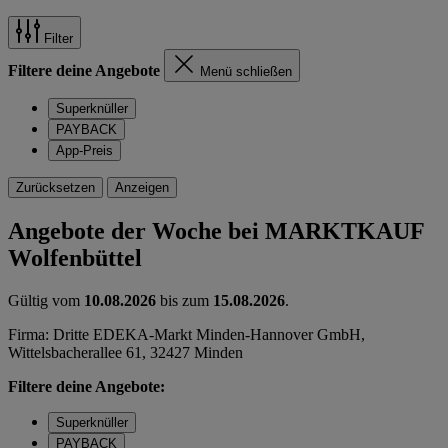
Filter
Filtere deine Angebote
Menü schließen
Superknüller
PAYBACK
App-Preis
Zurücksetzen
Anzeigen
Angebote der Woche bei MARKTKAUF
Wolfenbüttel
Gültig vom
10.08.2026
bis zum
15.08.2026
.
Firma: Dritte EDEKA-Markt Minden-Hannover GmbH,
Wittelsbacherallee 61, 32427 Minden
Filtere deine Angebote:
Superknüller
PAYBACK