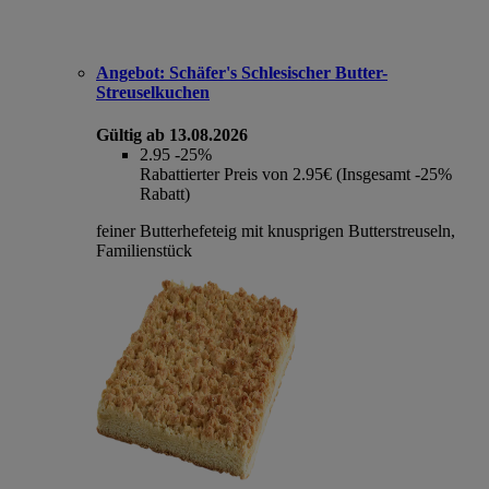
Angebot:
Schäfer's Schlesischer Butter-
Streuselkuchen
Gültig ab 13.08.2026
2.95
-25%
Rabattierter Preis von 2.95€ (Insgesamt -25%
Rabatt)
feiner Butterhefeteig mit knusprigen Butterstreuseln,
Familienstück