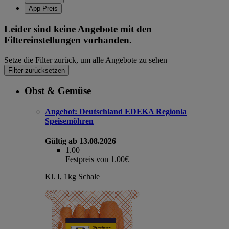
App-Preis
Leider sind keine Angebote mit den
Filtereinstellungen vorhanden.
Setze die Filter zurück, um alle Angebote zu sehen
Filter zurücksetzen
Obst & Gemüse
Angebot:
Deutschland EDEKA Regionla
Speisemöhren
Gültig ab 13.08.2026
1.00
Festpreis von 1.00€
Kl. I, 1kg Schale