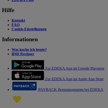
Hilfe
Kontakt
FAQ
Cookie-Einstellungen
Informationen
Was koche ich heute?
BMI Rechner
Zur EDEKA App im Google Playstore
Zur EDEKA App im Apple App Store
PAYBACK Bonusprogramm bei EDEKA