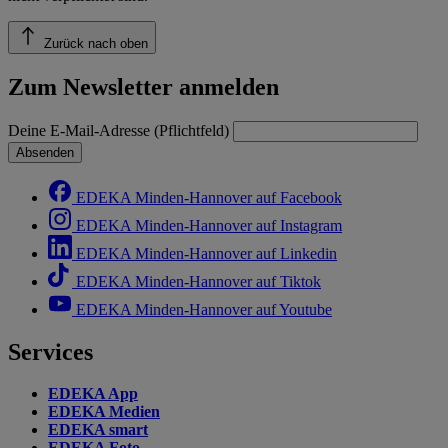
Zurück nach oben
Zum Newsletter anmelden
Deine E-Mail-Adresse (Pflichtfeld)
Absenden
EDEKA Minden-Hannover auf Facebook
EDEKA Minden-Hannover auf Instagram
EDEKA Minden-Hannover auf Linkedin
EDEKA Minden-Hannover auf Tiktok
EDEKA Minden-Hannover auf Youtube
Services
EDEKA App
EDEKA Medien
EDEKA smart
EDEKA Foto