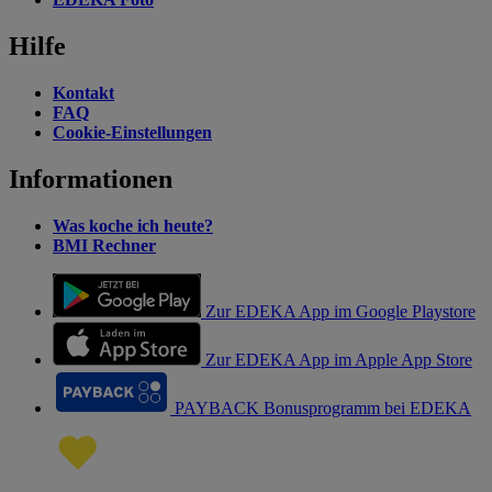
Hilfe
Kontakt
FAQ
Cookie-Einstellungen
Informationen
Was koche ich heute?
BMI Rechner
Zur EDEKA App im Google Playstore
Zur EDEKA App im Apple App Store
PAYBACK Bonusprogramm bei EDEKA