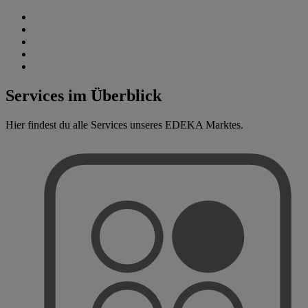
Services im Überblick
Hier findest du alle Services unseres EDEKA Marktes.