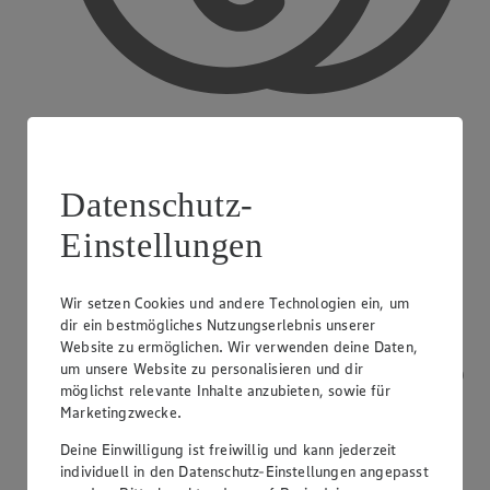
Bargeldauszahlung
Datenschutz-
Einstellungen
Wir setzen Cookies und andere Technologien ein, um
dir ein bestmögliches Nutzungserlebnis unserer
Website zu ermöglichen. Wir verwenden deine Daten,
um unsere Website zu personalisieren und dir
möglichst relevante Inhalte anzubieten, sowie für
Marketingzwecke.
Deine Einwilligung ist freiwillig und kann jederzeit
individuell in den Datenschutz-Einstellungen angepasst