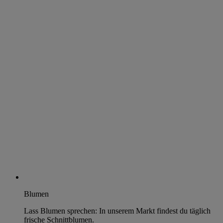
Blumen
Lass Blumen sprechen: In unserem Markt findest du täglich
frische Schnittblumen.