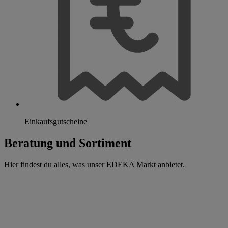
Einkaufsgutscheine
Beratung und Sortiment
Hier findest du alles, was unser EDEKA Markt anbietet.