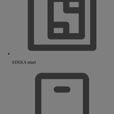
EDEKA smart