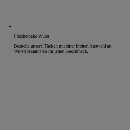
Frischetheke Wurst
Besuche unsere Theken mit einer breiten Auswahl an
Wurstspezialitäten für jeden Geschmack.