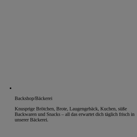
Backshop/Bäckerei
Knusprige Brötchen, Brote, Laugengebäck, Kuchen, süße
Backwaren und Snacks – all das erwartet dich täglich frisch in
unserer Bäckerei.