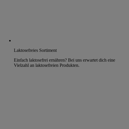
Laktosefreies Sortiment
Einfach laktosefrei ernähren? Bei uns erwartet dich eine
Vielzahl an laktosefreien Produkten.