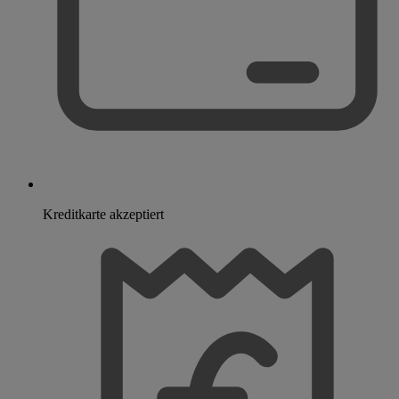
Kreditkarte akzeptiert