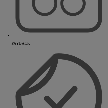
PAYBACK