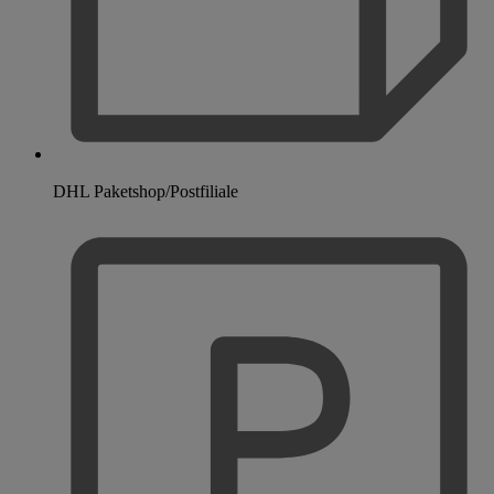
DHL Paketshop/Postfiliale