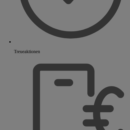
Treueaktionen