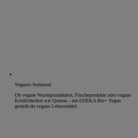
Veganes Sortiment
Ob vegane Wurstspezialitäten, Frischeprodukte oder vegane
Köstlichkeiten wie Quinoa – mit EDEKA Bio+ Vegan
genießt du vegane Lebensmittel.