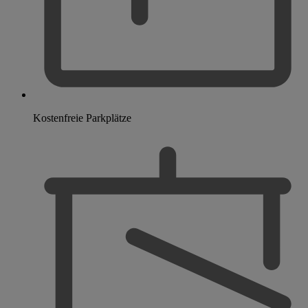
Kostenfreie Parkplätze