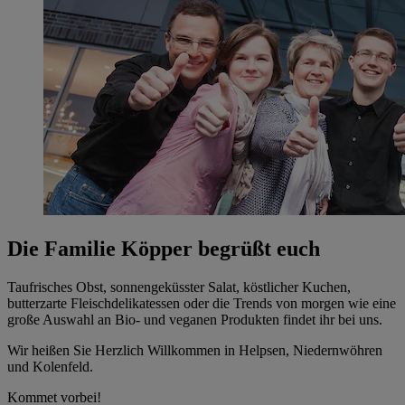
Die Familie Köpper begrüßt euch
Taufrisches Obst, sonnengeküsster Salat, köstlicher Kuchen,
butterzarte Fleischdelikatessen oder die Trends von morgen wie eine
große Auswahl an Bio- und veganen Produkten findet ihr bei uns.
Wir heißen Sie Herzlich Willkommen in Helpsen, Niedernwöhren
und Kolenfeld.
Kommet vorbei!