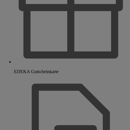
EDEKA Gutscheinkarte