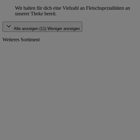
Wir halten für dich eine Vielzahl an Fleischspezialitäten an
unserer Theke bereit.
Alle anzeigen (11)
Weniger anzeigen
Weiteres Sortiment