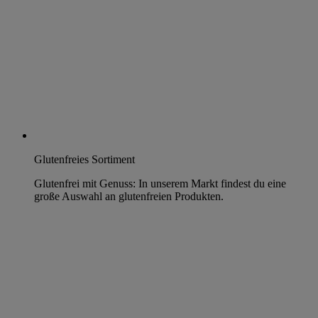
Glutenfreies Sortiment
Glutenfrei mit Genuss: In unserem Markt findest du eine
große Auswahl an glutenfreien Produkten.