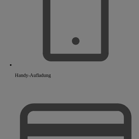
Handy-Aufladung