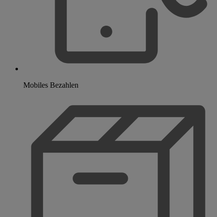
Mobiles Bezahlen