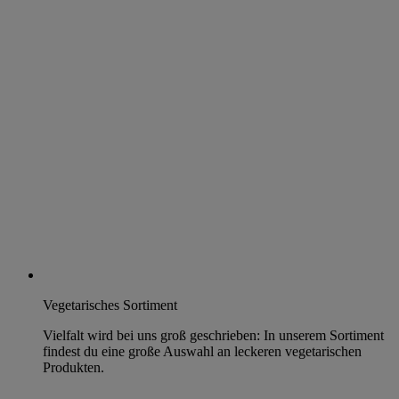
Vegetarisches Sortiment
Vielfalt wird bei uns groß geschrieben: In unserem Sortiment
findest du eine große Auswahl an leckeren vegetarischen
Produkten.