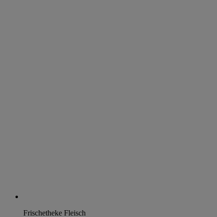
Frischetheke Fleisch