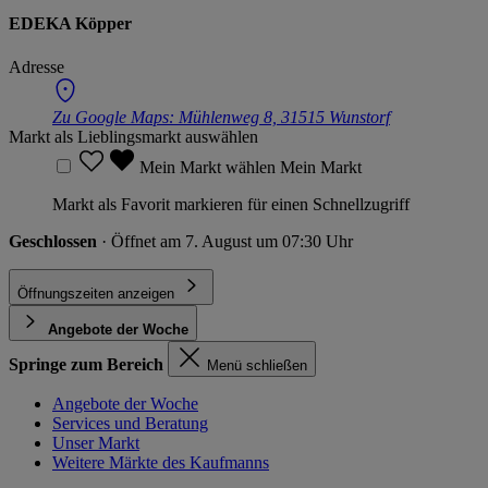
EDEKA Köpper
Adresse
Zu Google Maps:
Mühlenweg 8, 31515 Wunstorf
Markt als Lieblingsmarkt auswählen
Mein Markt wählen
Mein Markt
Markt als Favorit markieren für einen Schnellzugriff
Geschlossen
· Öffnet am 7. August um 07:30 Uhr
Öffnungszeiten anzeigen
Angebote der Woche
Springe zum Bereich
Menü schließen
Angebote der Woche
Services und Beratung
Unser Markt
Weitere Märkte des Kaufmanns