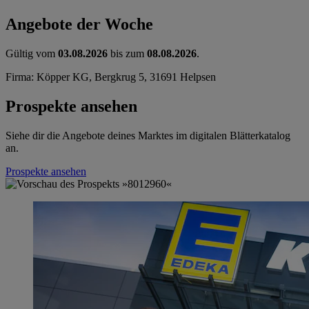
Angebote der Woche
Gültig vom
03.08.2026
bis zum
08.08.2026
.
Firma: Köpper KG, Bergkrug 5, 31691 Helpsen
Prospekte ansehen
Siehe dir die Angebote deines Marktes im digitalen Blätterkatalog
an.
Prospekte ansehen