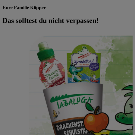
Eure Familie Köpper
Das solltest du nicht verpassen!