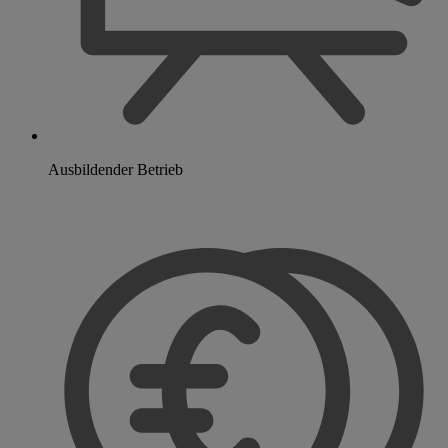
Ausbildender Betrieb