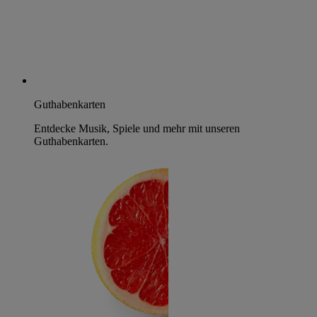
Guthabenkarten
Entdecke Musik, Spiele und mehr mit unseren
Guthabenkarten.