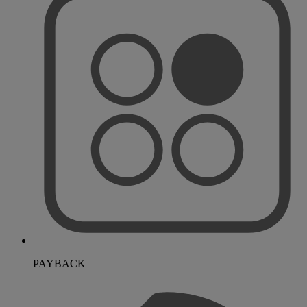
PAYBACK