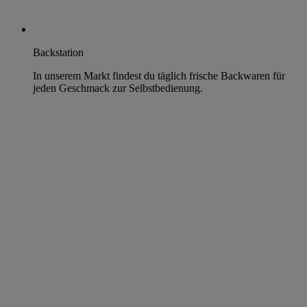
Backstation
In unserem Markt findest du täglich frische Backwaren für
jeden Geschmack zur Selbstbedienung.