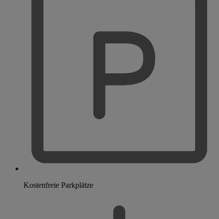
Kostenfreie Parkplätze