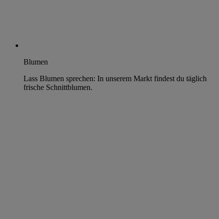
Blumen
Lass Blumen sprechen: In unserem Markt findest du täglich
frische Schnittblumen.