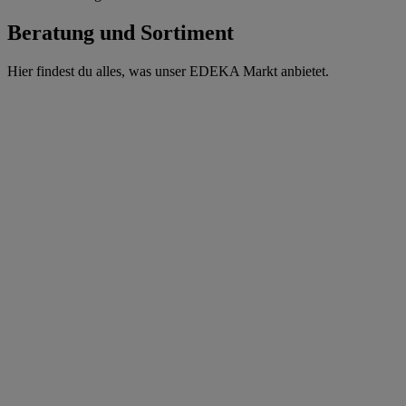
Beratung und Sortiment
Hier findest du alles, was unser EDEKA Markt anbietet.