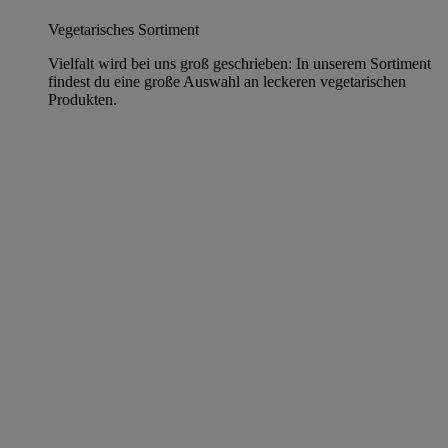
Vegetarisches Sortiment
Vielfalt wird bei uns groß geschrieben: In unserem Sortiment
findest du eine große Auswahl an leckeren vegetarischen
Produkten.