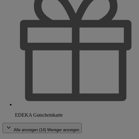
EDEKA Gutscheinkarte
Alle anzeigen (14)
Weniger anzeigen