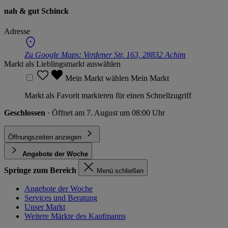
nah & gut Schinck
Adresse
Zu Google Maps:
Verdener Str. 163, 28832 Achim
Markt als Lieblingsmarkt auswählen
Mein Markt wählen
Mein Markt
Markt als Favorit markieren für einen Schnellzugriff
Geschlossen
· Öffnet am 7. August um 08:00 Uhr
Öffnungszeiten anzeigen
Angebote der Woche
Springe zum Bereich
Menü schließen
Angebote der Woche
Services und Beratung
Unser Markt
Weitere Märkte des Kaufmanns