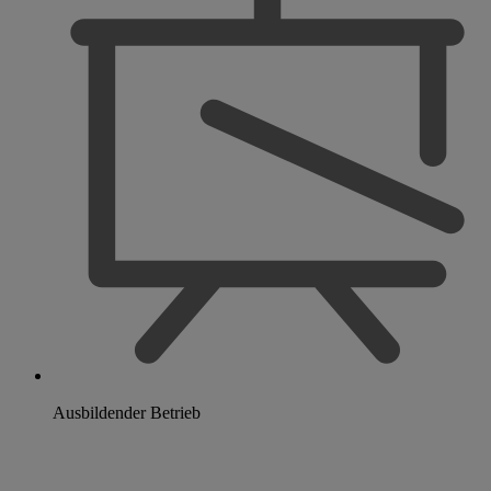
Ausbildender Betrieb