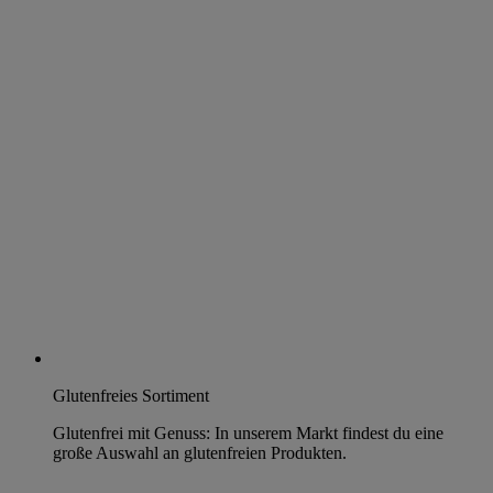
Glutenfreies Sortiment
Glutenfrei mit Genuss: In unserem Markt findest du eine
große Auswahl an glutenfreien Produkten.