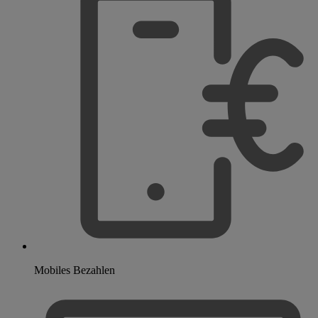
Mobiles Bezahlen