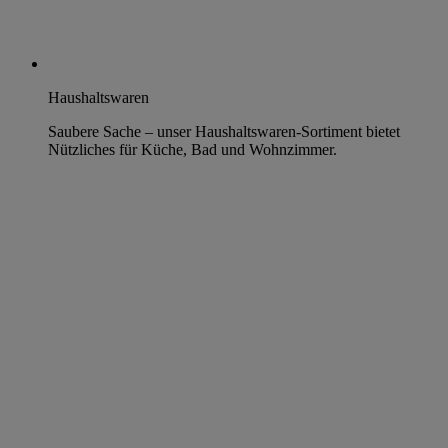
Haushaltswaren
Saubere Sache – unser Haushaltswaren-Sortiment bietet
Nützliches für Küche, Bad und Wohnzimmer.