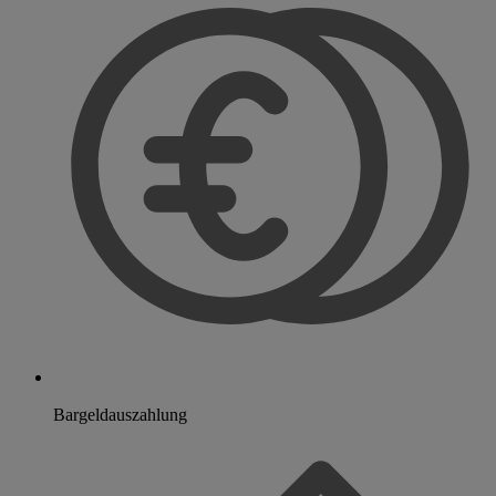
Bargeldauszahlung