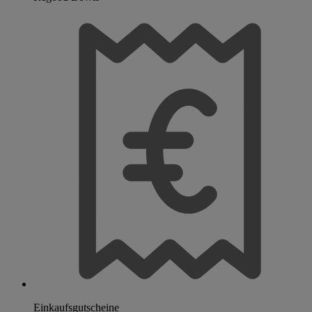
Einkaufsgutscheine