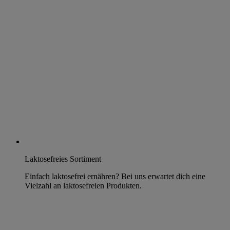
Laktosefreies Sortiment
Einfach laktosefrei ernähren? Bei uns erwartet dich eine
Vielzahl an laktosefreien Produkten.