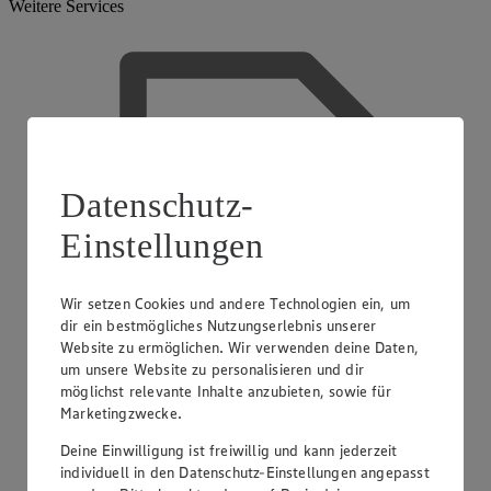
Weitere Services
Datenschutz-
Einstellungen
Wir setzen Cookies und andere Technologien ein, um
dir ein bestmögliches Nutzungserlebnis unserer
Website zu ermöglichen. Wir verwenden deine Daten,
um unsere Website zu personalisieren und dir
möglichst relevante Inhalte anzubieten, sowie für
Marketingzwecke.
Deine Einwilligung ist freiwillig und kann jederzeit
individuell in den Datenschutz-Einstellungen angepasst