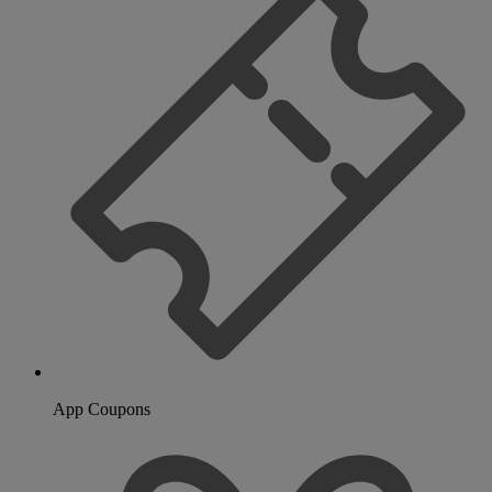
App Coupons