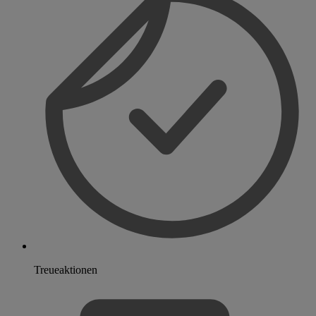
Treueaktionen