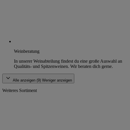
Weinberatung
In unserer Weinabteilung findest du eine große Auswahl an
Qualitäts- und Spitzenweinen. Wir beraten dich gerne.
Alle anzeigen (9)
Weniger anzeigen
Weiteres Sortiment