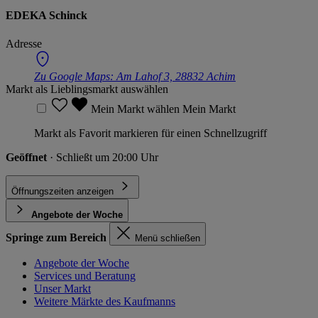
EDEKA Schinck
Adresse
Zu Google Maps:
Am Lahof 3, 28832 Achim
Markt als Lieblingsmarkt auswählen
Mein Markt wählen
Mein Markt
Markt als Favorit markieren für einen Schnellzugriff
Geöffnet
· Schließt um 20:00 Uhr
Öffnungszeiten anzeigen
Angebote der Woche
Springe zum Bereich
Menü schließen
Angebote der Woche
Services und Beratung
Unser Markt
Weitere Märkte des Kaufmanns