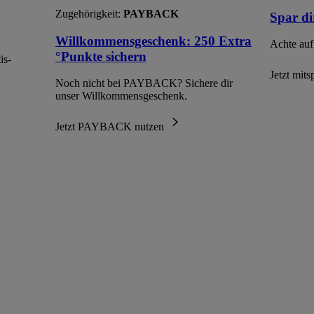
Zugehörigkeit:
PAYBACK
Spar di
Willkommensgeschenk: 250 Extra
Achte auf
°Punkte sichern
is-
Jetzt mit
Noch nicht bei PAYBACK? Sichere dir
unser Willkommensgeschenk.
Jetzt PAYBACK nutzen