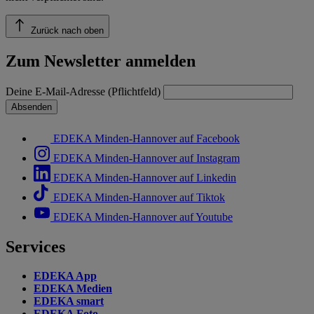
Zurück nach oben
Zum Newsletter anmelden
Deine E-Mail-Adresse (Pflichtfeld)
Absenden
EDEKA Minden-Hannover auf Facebook
EDEKA Minden-Hannover auf Instagram
EDEKA Minden-Hannover auf Linkedin
EDEKA Minden-Hannover auf Tiktok
EDEKA Minden-Hannover auf Youtube
Services
EDEKA App
EDEKA Medien
EDEKA smart
EDEKA Foto