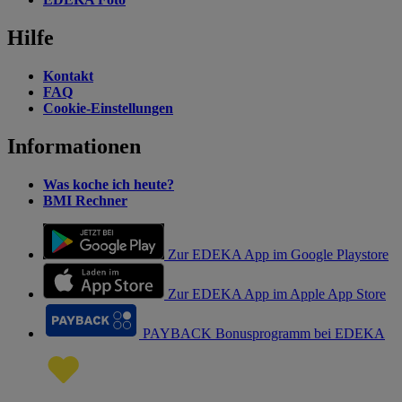
Hilfe
Kontakt
FAQ
Cookie-Einstellungen
Informationen
Was koche ich heute?
BMI Rechner
Zur EDEKA App im Google Playstore
Zur EDEKA App im Apple App Store
PAYBACK Bonusprogramm bei EDEKA