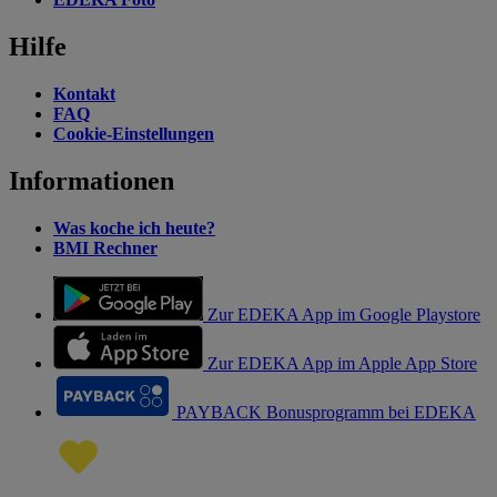
Hilfe
Kontakt
FAQ
Cookie-Einstellungen
Informationen
Was koche ich heute?
BMI Rechner
Zur EDEKA App im Google Playstore
Zur EDEKA App im Apple App Store
PAYBACK Bonusprogramm bei EDEKA