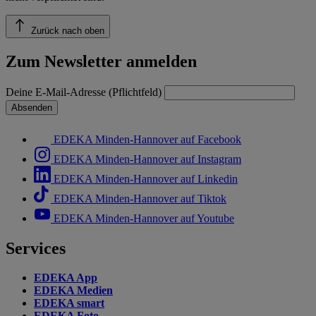
Zurück nach oben
Zum Newsletter anmelden
Deine E-Mail-Adresse (Pflichtfeld)
Absenden
EDEKA Minden-Hannover auf Facebook
EDEKA Minden-Hannover auf Instagram
EDEKA Minden-Hannover auf Linkedin
EDEKA Minden-Hannover auf Tiktok
EDEKA Minden-Hannover auf Youtube
Services
EDEKA App
EDEKA Medien
EDEKA smart
EDEKA Foto