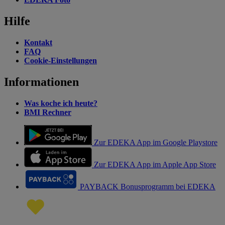
Hilfe
Kontakt
FAQ
Cookie-Einstellungen
Informationen
Was koche ich heute?
BMI Rechner
Zur EDEKA App im Google Playstore
Zur EDEKA App im Apple App Store
PAYBACK Bonusprogramm bei EDEKA