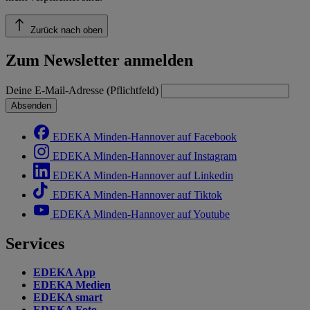
Zurück nach oben
Zum Newsletter anmelden
Deine E-Mail-Adresse (Pflichtfeld)
Absenden
EDEKA Minden-Hannover auf Facebook
EDEKA Minden-Hannover auf Instagram
EDEKA Minden-Hannover auf Linkedin
EDEKA Minden-Hannover auf Tiktok
EDEKA Minden-Hannover auf Youtube
Services
EDEKA App
EDEKA Medien
EDEKA smart
EDEKA Foto