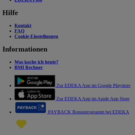
Hilfe
Kontakt
FAQ
Cookie-Einstellungen
Informationen
Was koche ich heute?
BMI Rechner
Zur EDEKA App im Google Playstore
Zur EDEKA App im Apple App Store
PAYBACK Bonusprogramm bei EDEKA