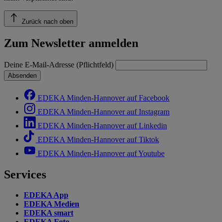
Zurück nach oben
Zum Newsletter anmelden
Deine E-Mail-Adresse (Pflichtfeld)
Absenden
EDEKA Minden-Hannover auf Facebook
EDEKA Minden-Hannover auf Instagram
EDEKA Minden-Hannover auf Linkedin
EDEKA Minden-Hannover auf Tiktok
EDEKA Minden-Hannover auf Youtube
Services
EDEKA App
EDEKA Medien
EDEKA smart
EDEKA Foto