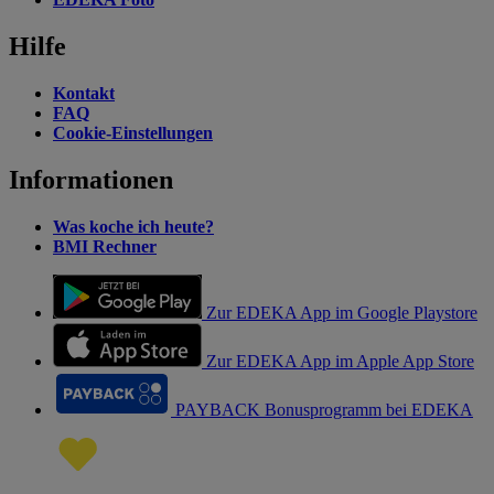
Hilfe
Kontakt
FAQ
Cookie-Einstellungen
Informationen
Was koche ich heute?
BMI Rechner
Zur EDEKA App im Google Playstore
Zur EDEKA App im Apple App Store
PAYBACK Bonusprogramm bei EDEKA