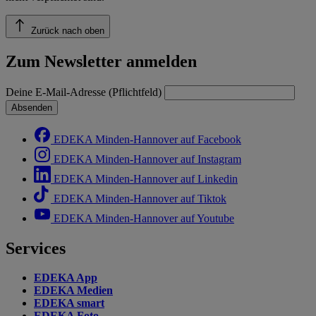
Zurück nach oben
Zum Newsletter anmelden
Deine E-Mail-Adresse (Pflichtfeld)
Absenden
EDEKA Minden-Hannover auf Facebook
EDEKA Minden-Hannover auf Instagram
EDEKA Minden-Hannover auf Linkedin
EDEKA Minden-Hannover auf Tiktok
EDEKA Minden-Hannover auf Youtube
Services
EDEKA App
EDEKA Medien
EDEKA smart
EDEKA Foto