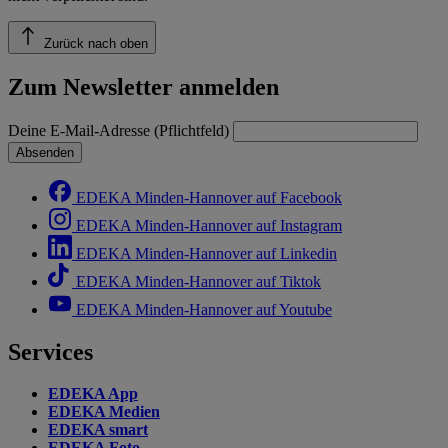
Zurück nach oben
Zum Newsletter anmelden
Deine E-Mail-Adresse (Pflichtfeld)
Absenden
EDEKA Minden-Hannover auf Facebook
EDEKA Minden-Hannover auf Instagram
EDEKA Minden-Hannover auf Linkedin
EDEKA Minden-Hannover auf Tiktok
EDEKA Minden-Hannover auf Youtube
Services
EDEKA App
EDEKA Medien
EDEKA smart
EDEKA Foto