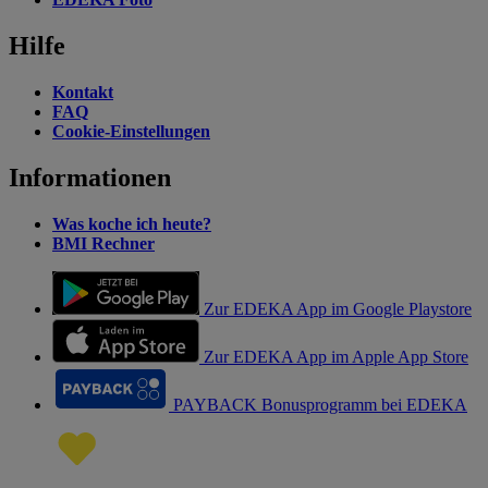
Hilfe
Kontakt
FAQ
Cookie-Einstellungen
Informationen
Was koche ich heute?
BMI Rechner
Zur EDEKA App im Google Playstore
Zur EDEKA App im Apple App Store
PAYBACK Bonusprogramm bei EDEKA