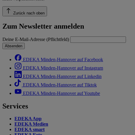
Zurück nach oben
Zum Newsletter anmelden
Deine E-Mail-Adresse (Pflichtfeld)
Absenden
EDEKA Minden-Hannover auf Facebook
EDEKA Minden-Hannover auf Instagram
EDEKA Minden-Hannover auf Linkedin
EDEKA Minden-Hannover auf Tiktok
EDEKA Minden-Hannover auf Youtube
Services
EDEKA App
EDEKA Medien
EDEKA smart
EDEKA Foto