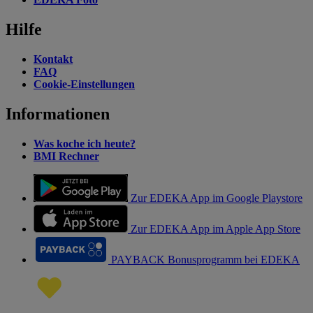
Hilfe
Kontakt
FAQ
Cookie-Einstellungen
Informationen
Was koche ich heute?
BMI Rechner
Zur EDEKA App im Google Playstore
Zur EDEKA App im Apple App Store
PAYBACK Bonusprogramm bei EDEKA