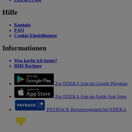
Hilfe
Kontakt
FAQ
Cookie-Einstellungen
Informationen
Was koche ich heute?
BMI Rechner
Zur EDEKA App im Google Playstore
Zur EDEKA App im Apple App Store
PAYBACK Bonusprogramm bei EDEKA