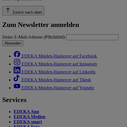
Zurück nach oben
Zum Newsletter anmelden
Deine E-Mail-Adresse (Pflichtfeld)
Absenden
EDEKA Minden-Hannover auf Facebook
EDEKA Minden-Hannover auf Instagram
EDEKA Minden-Hannover auf Linkedin
EDEKA Minden-Hannover auf Tiktok
EDEKA Minden-Hannover auf Youtube
Services
EDEKA App
EDEKA Medien
EDEKA smart
EDEKA Foto