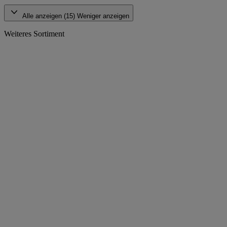
Alle anzeigen (15)
Weniger anzeigen
Weiteres Sortiment