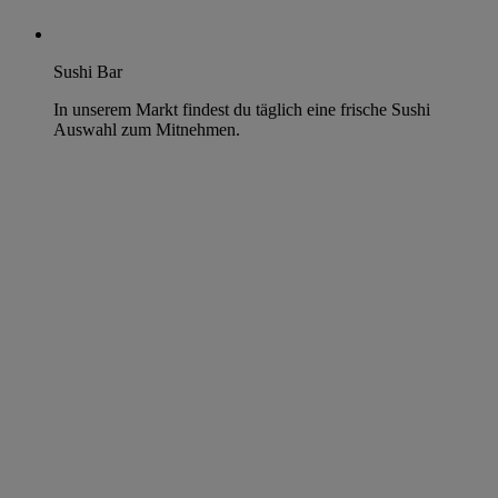
Sushi Bar
In unserem Markt findest du täglich eine frische Sushi
Auswahl zum Mitnehmen.