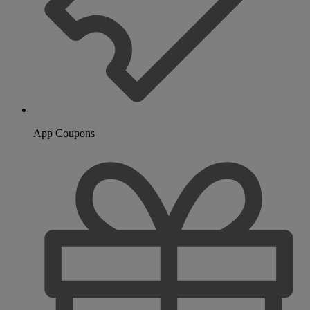
App Coupons