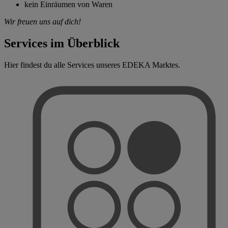
kein Einräumen von Waren
Wir freuen uns auf dich!
Services im Überblick
Hier findest du alle Services unseres EDEKA Marktes.