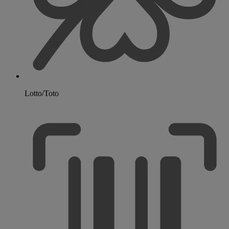
Lotto/Toto