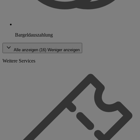
Bargeldauszahlung
Alle anzeigen (16)
Weniger anzeigen
Weitere Services