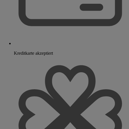
Kreditkarte akzeptiert