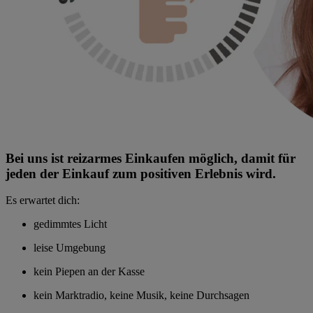
Bei uns ist reizarmes Einkaufen möglich, damit für
jeden der Einkauf zum positiven Erlebnis wird.
Es erwartet dich:
gedimmtes Licht
leise Umgebung
kein Piepen an der Kasse
kein Marktradio, keine Musik, keine Durchsagen