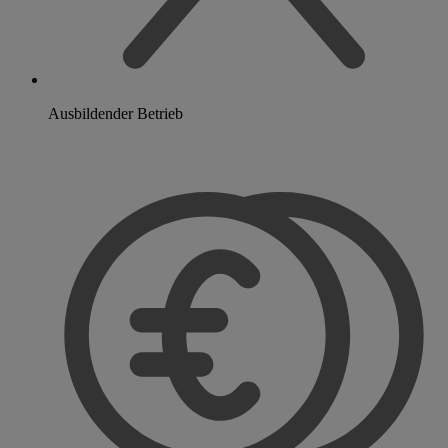
Ausbildender Betrieb