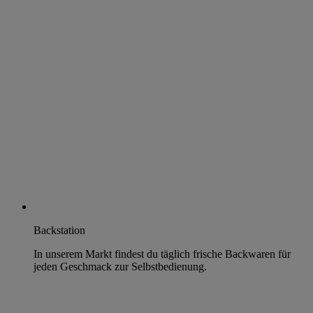
Backstation
In unserem Markt findest du täglich frische Backwaren für
jeden Geschmack zur Selbstbedienung.