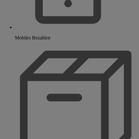
Mobiles Bezahlen