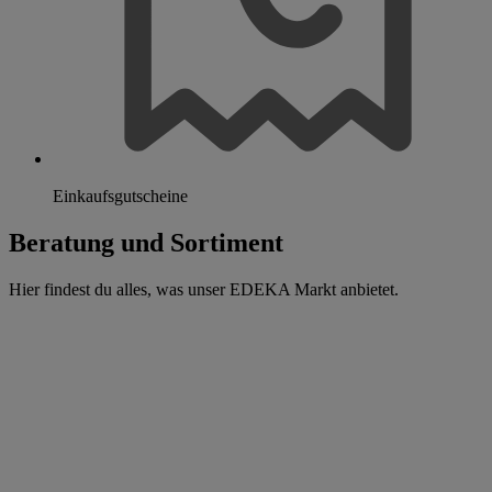
Einkaufsgutscheine
Beratung und Sortiment
Hier findest du alles, was unser EDEKA Markt anbietet.