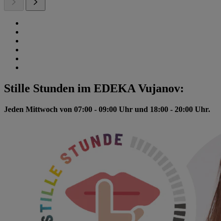
Stille Stunden im EDEKA Vujanov:
Jeden Mittwoch von 07:00 - 09:00 Uhr und 18:00 - 20:00 Uhr.