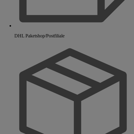
DHL Paketshop/Postfiliale