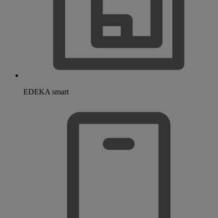
EDEKA smart