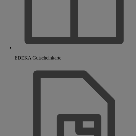
EDEKA Gutscheinkarte