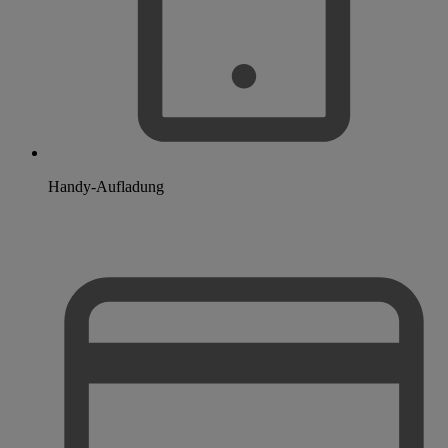
Handy-Aufladung