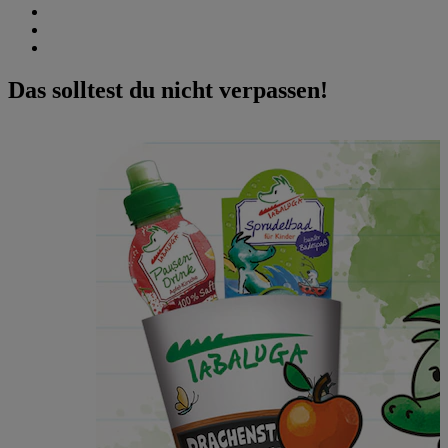
Das solltest du nicht verpassen!