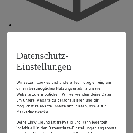
Hermes Paketshop
Datenschutz-
Einstellungen
Wir setzen Cookies und andere Technologien ein, um
dir ein bestmögliches Nutzungserlebnis unserer
Website zu ermöglichen. Wir verwenden deine Daten,
um unsere Website zu personalisieren und dir
möglichst relevante Inhalte anzubieten, sowie für
Marketingzwecke.
Deine Einwilligung ist freiwillig und kann jederzeit
individuell in den Datenschutz-Einstellungen angepasst