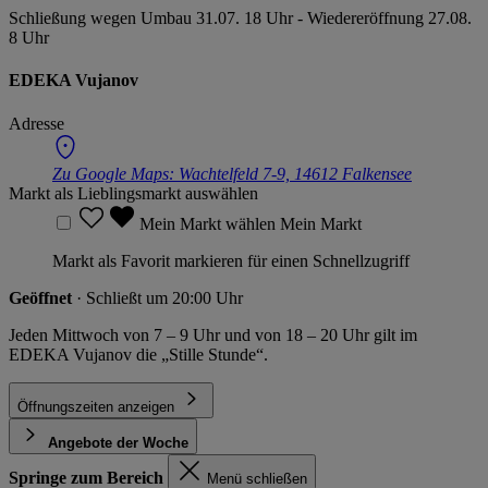
Schließung wegen Umbau 31.07. 18 Uhr - Wiedereröffnung 27.08.
8 Uhr
EDEKA Vujanov
Adresse
Zu Google Maps:
Wachtelfeld 7-9, 14612 Falkensee
Markt als Lieblingsmarkt auswählen
Mein Markt wählen
Mein Markt
Markt als Favorit markieren für einen Schnellzugriff
Geöffnet
· Schließt um 20:00 Uhr
Jeden Mittwoch von 7 – 9 Uhr und von 18 – 20 Uhr gilt im
EDEKA Vujanov die „Stille Stunde“.
Öffnungszeiten anzeigen
Angebote der Woche
Springe zum Bereich
Menü schließen