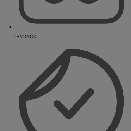
PAYBACK