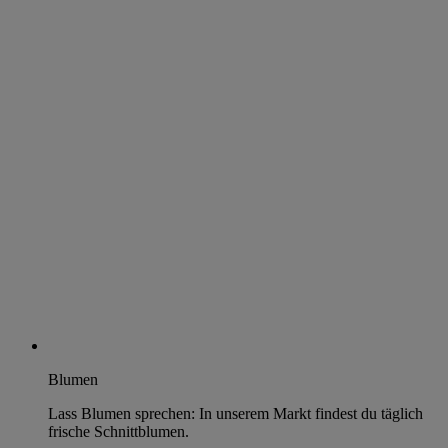
Blumen
Lass Blumen sprechen: In unserem Markt findest du täglich
frische Schnittblumen.