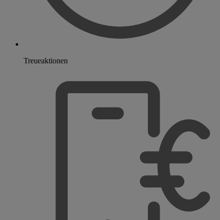
Treueaktionen