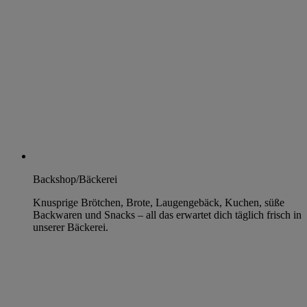
Backshop/Bäckerei
Knusprige Brötchen, Brote, Laugengebäck, Kuchen, süße
Backwaren und Snacks – all das erwartet dich täglich frisch in
unserer Bäckerei.