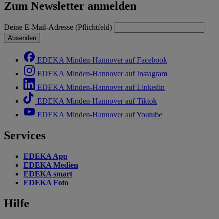
Zum Newsletter anmelden
Deine E-Mail-Adresse (Pflichtfeld)
Absenden
EDEKA Minden-Hannover auf Facebook
EDEKA Minden-Hannover auf Instagram
EDEKA Minden-Hannover auf Linkedin
EDEKA Minden-Hannover auf Tiktok
EDEKA Minden-Hannover auf Youtube
Services
EDEKA App
EDEKA Medien
EDEKA smart
EDEKA Foto
Hilfe