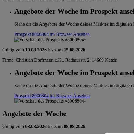
Angebote der Woche im Prospekt anse
Siehe dir die Angebote der Woche deines Marktes im digitalen B
Prospekt 8006804 im Browser
Ansehen
Gültig vom
10.08.2026
bis zum
15.08.2026
.
Firma: Christian Dorfmann e.K., Rathausstr. 2, 14669 Ketzin
Angebote der Woche im Prospekt anse
Siehe dir die Angebote der Woche deines Marktes im digitalen B
Prospekt 8006804 im Browser
Ansehen
Angebote der Woche
Gültig vom
03.08.2026
bis zum
08.08.2026
.