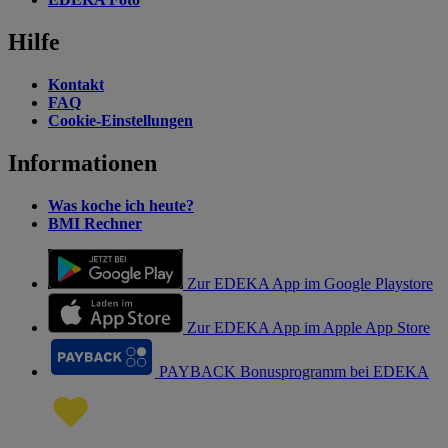
Hilfe
Kontakt
FAQ
Cookie-Einstellungen
Informationen
Was koche ich heute?
BMI Rechner
Zur EDEKA App im Google Playstore
Zur EDEKA App im Apple App Store
PAYBACK Bonusprogramm bei EDEKA