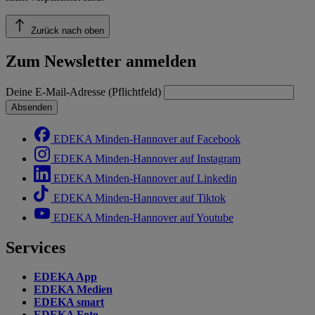
Zurück nach oben
Zum Newsletter anmelden
Deine E-Mail-Adresse (Pflichtfeld)
Absenden
EDEKA Minden-Hannover auf Facebook
EDEKA Minden-Hannover auf Instagram
EDEKA Minden-Hannover auf Linkedin
EDEKA Minden-Hannover auf Tiktok
EDEKA Minden-Hannover auf Youtube
Services
EDEKA App
EDEKA Medien
EDEKA smart
EDEKA Foto